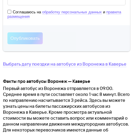
Соглашаюсь на
обработку персональных данных
и
правила
размещения
Выбрать дату поездки на автобусе
из
Воронежа
в
Каверье
Факты про автобусы Воронеж — Каверье
Первый автобус из Воронежа отправляется в 09:00.
Среднее время в пути составляет около 1 час 8 минут. Всего
по направлению насчитывается 3 рейса. Здесь вы можете
узнать цены на билеты пассажирских автобусов из
Воронежа в Каверье. Кроме просмотра актуальной
стоимости вы можете оставить вопрос или комментарий о
данном направлении движения междугородних автобусов.
Для некоторых перевозчиков имеются данные об