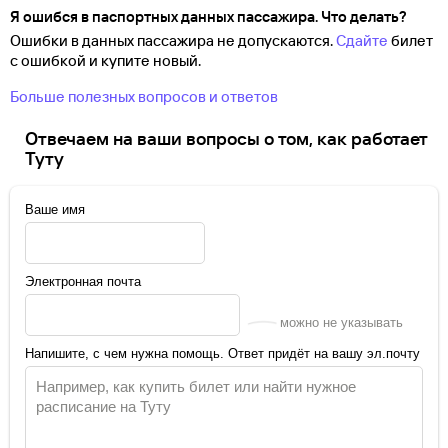
Я ошибся в паспортных данных пассажира. Что делать?
Ошибки в данных пассажира не допускаются.
Сдайте
билет
с ошибкой и купите новый.
Больше полезных вопросов и ответов
Отвечаем на ваши вопросы о том, как работает
Туту
Ваше имя
Электронная почта
можно не указывать
Напишите, с чем нужна помощь. Ответ придёт на вашу эл.почту