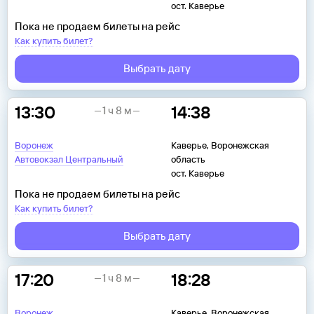
ост. Каверье
Пока не продаем билеты на рейс
Как купить билет?
Выбрать дату
13:30
14:38
1 ч 8 м
Воронеж
Каверье, Воронежская
Автовокзал Центральный
область
ост. Каверье
Пока не продаем билеты на рейс
Как купить билет?
Выбрать дату
17:20
18:28
1 ч 8 м
Воронеж
Каверье, Воронежская