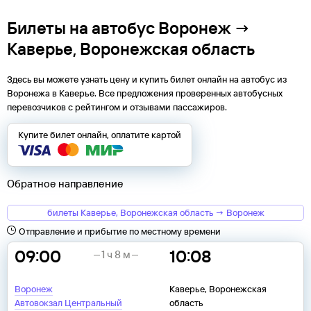
Билеты на автобус Воронеж →
Каверье, Воронежская область
Здесь вы можете узнать цену и купить билет онлайн на автобус из
Воронежа
в
Каверье
. Все предложения проверенных автобусных
перевозчиков с рейтингом и отзывами пассажиров.
Купите билет онлайн, оплатите картой
Обратное направление
билеты Каверье, Воронежская область → Воронеж
Отправление и прибытие по местному времени
09:00
10:08
1 ч 8 м
Воронеж
Каверье, Воронежская
Автовокзал Центральный
область