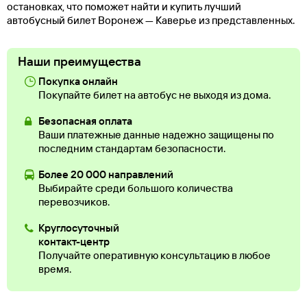
остановках, что поможет найти и купить лучший
автобусный билет Воронеж — Каверье из представленных.
Наши преимущества
Покупка онлайн
Покупайте билет на автобус не выходя из дома.
Безопасная оплата
Ваши платежные данные надежно защищены по
последним стандартам безопасности.
Более 20 000 направлений
Выбирайте среди большого количества
перевозчиков.
Круглосуточный
контакт-центр
Получайте оперативную консультацию в любое
время.