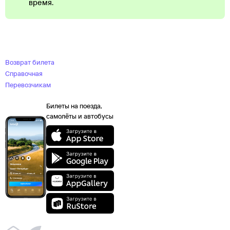
время.
Возврат билета
Справочная
Перевозчикам
Билеты на поезда,
самолёты и автобусы