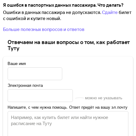
Я ошибся в паспортных данных пассажира. Что делать?
Ошибки в данных пассажира не допускаются.
Сдайте
билет
с ошибкой и купите новый.
Больше полезных вопросов и ответов
Отвечаем на ваши вопросы о том, как работает
Туту
Ваше имя
Электронная почта
можно не указывать
Напишите, с чем нужна помощь. Ответ придёт на вашу эл.почту