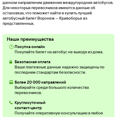
данном направлении движения междугородних автобусов.
Для некоторых перевозчиков имеются данные об
остановках, что поможет найти и купить лучший
автобусный билет Воронеж — Кривоборье из
представленных.
Наши преимущества
Покупка онлайн
Покупайте билет на автобус не выходя из дома.
Безопасная оплата
Ваши платежные данные надежно защищены по
последним стандартам безопасности.
Более 20 000 направлений
Выбирайте среди большого количества
перевозчиков.
Круглосуточный
контакт-центр
Получайте оперативную консультацию в любое