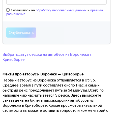
Соглашаюсь на
обработку персональных данных
и
правила
размещения
Выбрать дату поездки на автобусе
из
Воронежа
в
Кривоборье
Факты про автобусы Воронеж — Кривоборье
Первый автобус из Воронежа отправляется в 05:35.
Среднее время в пути составляет около 1 час, а самый
быстрый рейс преодолевает путь за 54 минуты. Всего по
направлению насчитывается 3 рейса. Здесь вы можете
узнать цены на билеты пассажирских автобусов из
Воронежа в Кривоборье. Кроме просмотра актуальной
стоимости вы можете оставить вопрос или комментарий о