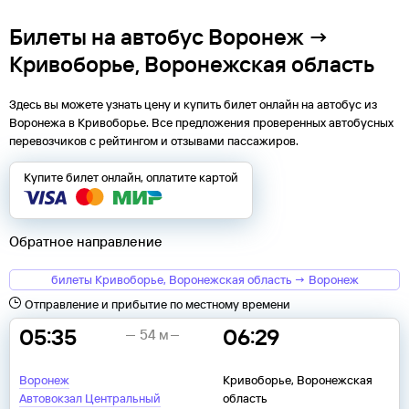
Билеты на автобус Воронеж →
Кривоборье, Воронежская область
Здесь вы можете узнать цену и купить билет онлайн на автобус из
Воронежа
в
Кривоборье
. Все предложения проверенных автобусных
перевозчиков с рейтингом и отзывами пассажиров.
Купите билет онлайн, оплатите картой
Обратное направление
билеты Кривоборье, Воронежская область → Воронеж
Отправление и прибытие по местному времени
05:35
06:29
54 м
Воронеж
Кривоборье, Воронежская
Автовокзал Центральный
область