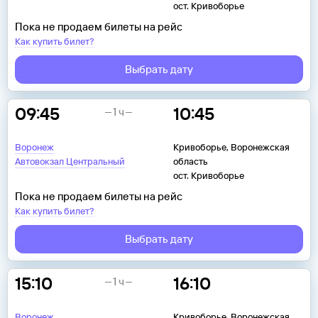
ост. Кривоборье
Пока не продаем билеты на рейс
Как купить билет?
Выбрать дату
09:45
10:45
1 ч
Воронеж
Кривоборье, Воронежская
Автовокзал Центральный
область
ост. Кривоборье
Пока не продаем билеты на рейс
Как купить билет?
Выбрать дату
15:10
16:10
1 ч
Воронеж
Кривоборье, Воронежская