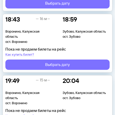
Выбрать дату
18:43
18:59
16 м
Воронино, Калужская
Зубово, Калужская область
область
ост. Зубово
ост. Воронино
Пока не продаем билеты на рейс
Как купить билет?
Выбрать дату
19:49
20:04
15 м
Воронино, Калужская
Зубово, Калужская область
область
ост. Зубово
ост. Воронино
Пока не продаем билеты на рейс