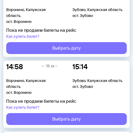
Воронино, Калужская
Зубово, Калужская область
область
ост. Зубово
ост. Воронино
Пока не продаем билеты на рейс
Как купить билет?
Выбрать дату
14:58
15:14
16 м
Воронино, Калужская
Зубово, Калужская область
область
ост. Зубово
ост. Воронино
Пока не продаем билеты на рейс
Как купить билет?
Выбрать дату