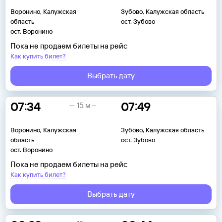
Воронино, Калужская
Зубово, Калужская область
область
ост. Зубово
ост. Воронино
Пока не продаем билеты на рейс
Как купить билет?
Выбрать дату
07:34
07:49
15 м
Воронино, Калужская
Зубово, Калужская область
область
ост. Зубово
ост. Воронино
Пока не продаем билеты на рейс
Как купить билет?
Выбрать дату