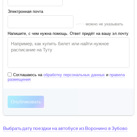
Электронная почта
можно не указывать
Напишите, с чем нужна помощь. Ответ придёт на вашу эл.почту
Соглашаюсь на
обработку персональных данных
и
правила
размещения
Выбрать дату поездки на автобусе
из
Воронино
в
Зубово