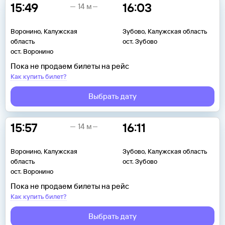
15:49
16:03
14 м
Воронино, Калужская
Зубово, Калужская область
область
ост. Зубово
ост. Воронино
Пока не продаем билеты на рейс
Как купить билет?
Выбрать дату
15:57
16:11
14 м
Воронино, Калужская
Зубово, Калужская область
область
ост. Зубово
ост. Воронино
Пока не продаем билеты на рейс
Как купить билет?
Выбрать дату