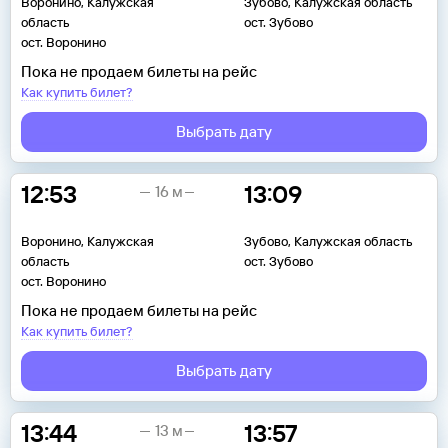
Воронино, Калужская
Зубово, Калужская область
область
ост. Зубово
ост. Воронино
Пока не продаем билеты на рейс
Как купить билет?
Выбрать дату
12:53
13:09
16 м
Воронино, Калужская
Зубово, Калужская область
область
ост. Зубово
ост. Воронино
Пока не продаем билеты на рейс
Как купить билет?
Выбрать дату
13:44
13:57
13 м