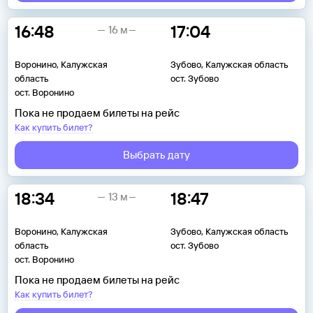
16:48
17:04
16 м
Воронино, Калужская
Зубово, Калужская область
область
ост. Зубово
ост. Воронино
Пока не продаем билеты на рейс
Как купить билет?
Выбрать дату
18:34
18:47
13 м
Воронино, Калужская
Зубово, Калужская область
область
ост. Зубово
ост. Воронино
Пока не продаем билеты на рейс
Как купить билет?