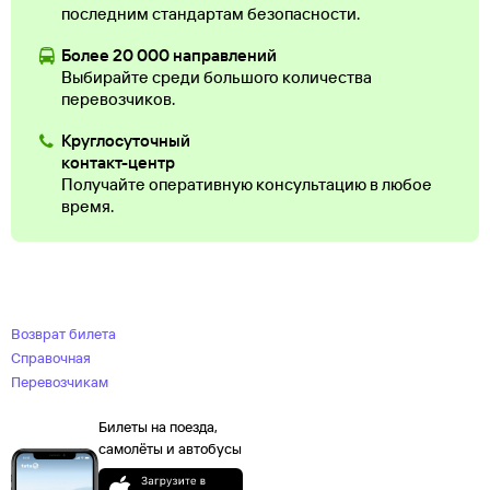
последним стандартам безопасности.
Более 20 000 направлений
Выбирайте среди большого количества
перевозчиков.
Круглосуточный
контакт-центр
Получайте оперативную консультацию в любое
время.
Возврат билета
Справочная
Перевозчикам
Билеты на поезда,
самолёты и автобусы