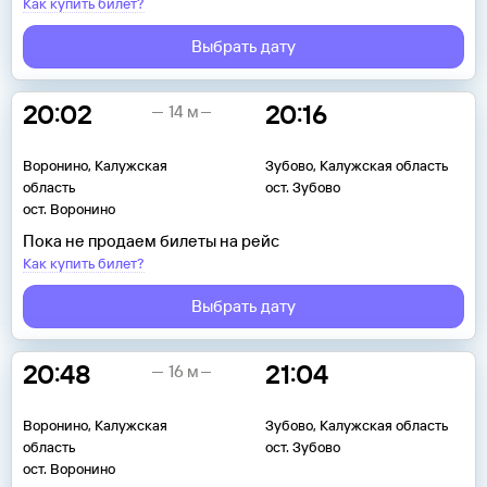
Как купить билет?
Выбрать дату
20:02
20:16
14 м
Воронино, Калужская
Зубово, Калужская область
область
ост. Зубово
ост. Воронино
Пока не продаем билеты на рейс
Как купить билет?
Выбрать дату
20:48
21:04
16 м
Воронино, Калужская
Зубово, Калужская область
область
ост. Зубово
ост. Воронино