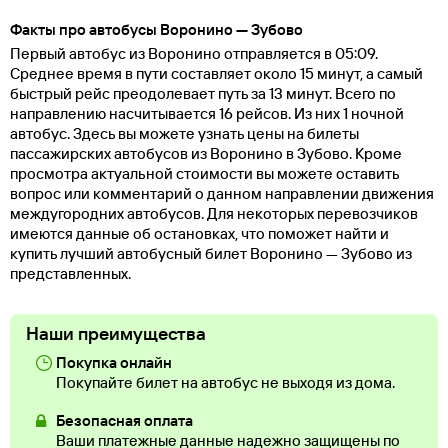
Факты про автобусы Воронино — Зубово
Первый автобус из Воронино отправляется в 05:09.
Среднее время в пути составляет около 15 минут, а самый
быстрый рейс преодолевает путь за 13 минут. Всего по
направлению насчитывается 16 рейсов. Из них 1 ночной
автобус. Здесь вы можете узнать цены на билеты
пассажирских автобусов из Воронино в Зубово. Кроме
просмотра актуальной стоимости вы можете оставить
вопрос или комментарий о данном направлении движения
междугородних автобусов. Для некоторых перевозчиков
имеются данные об остановках, что поможет найти и
купить лучший автобусный билет Воронино — Зубово из
представленных.
Наши преимущества
Покупка онлайн
Покупайте билет на автобус не выходя из дома.
Безопасная оплата
Ваши платежные данные надежно защищены по