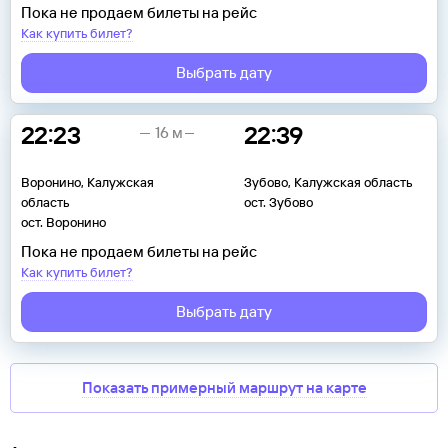
Пока не продаем билеты на рейс
Как купить билет?
Выбрать дату
22:23
22:39
16 м
Воронино, Калужская
Зубово, Калужская область
область
ост. Зубово
ост. Воронино
Пока не продаем билеты на рейс
Как купить билет?
Выбрать дату
Показать примерный маршрут на карте