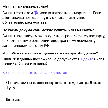
Можно не печатать билет?
Билеты со знаком
можно показать со смартфона. Если
этого значка нет, маршрутную квитанцию нужно
обязательно распечатать.
По каким документам можно купить билет на сайте?
Билеты на автобус можно купить по: российскому паспорту,
свидетельству о
рождении, иностранному документу,
заграничному паспорту
РФ.
Я ошибся в паспортных данных пассажира. Что делать?
Ошибки в данных пассажира не допускаются.
Сдайте
билет
с ошибкой и купите новый.
Больше полезных вопросов и ответов
Отвечаем на ваши вопросы о том, как работает
Туту
Ваше имя