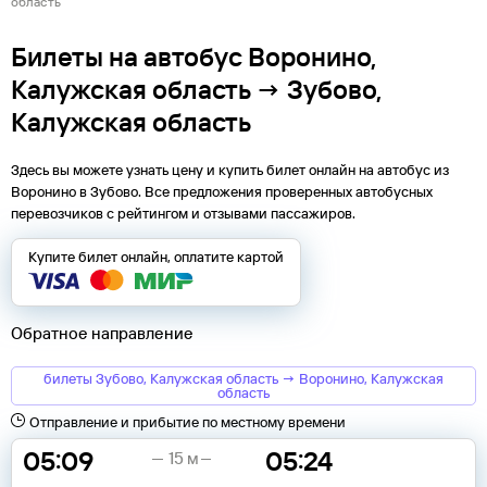
область
Билеты на автобус Воронино,
Калужская область → Зубово,
Калужская область
Здесь вы можете узнать цену и купить билет онлайн на автобус из
Воронино
в
Зубово
. Все предложения проверенных автобусных
перевозчиков с рейтингом и отзывами пассажиров.
Купите билет онлайн, оплатите картой
Обратное направление
билеты Зубово, Калужская область → Воронино, Калужская
область
Отправление и прибытие по местному времени
05:09
05:24
15 м