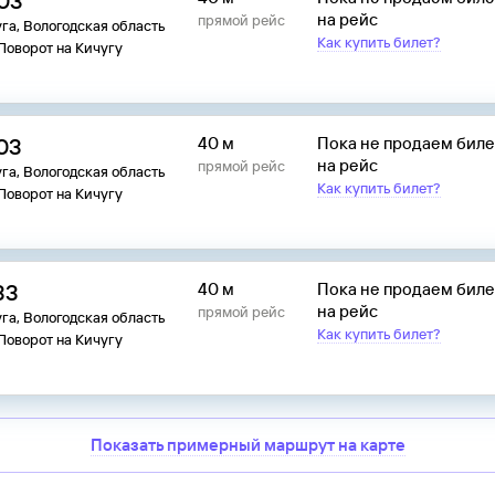
:03
на рейс
прямой рейс
га, Вологодская область
Как купить билет?
 Поворот на Кичугу
:03
40 м
Пока не продаем бил
на рейс
прямой рейс
га, Вологодская область
Как купить билет?
 Поворот на Кичугу
33
40 м
Пока не продаем бил
на рейс
прямой рейс
га, Вологодская область
Как купить билет?
 Поворот на Кичугу
Показать примерный маршрут на карте