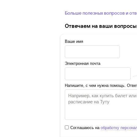
Больше полезных вопросов и от
Отвечаем на ваши вопросы 
Ваше имя
Электронная почта
Напишите, с чем нужна помощь. Ответ
Соглашаюсь на
обработку персона