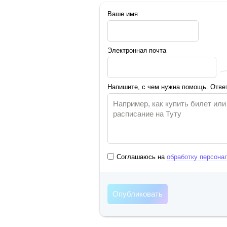
Ваше имя
Электронная почта
Напишите, с чем нужна помощь. Ответ
Соглашаюсь на
обработку персона