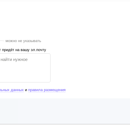
можно не указывать
 придёт на вашу эл.почту
льных данных
и
правила размещения