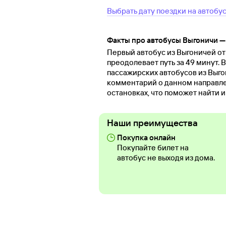
Выбрать дату поездки на автобу
Факты про автобусы Выгоничи 
Первый автобус из Выгоничей отп
преодолевает путь за 49 минут. 
пассажирских автобусов из Выго
комментарий о данном направле
остановках, что поможет найти 
Наши преимущества
Покупка онлайн
Покупайте билет на
автобус не выходя из дома.