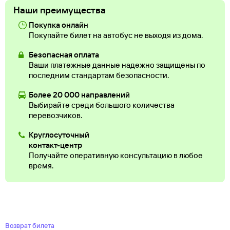
Наши преимущества
Покупка онлайн
Покупайте билет на автобус не выходя из дома.
Безопасная оплата
Ваши платежные данные надежно защищены по
последним стандартам безопасности.
Более 20 000 направлений
Выбирайте среди большого количества
перевозчиков.
Круглосуточный
контакт-центр
Получайте оперативную консультацию в любое
время.
Возврат билета