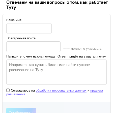
Отвечаем на ваши вопросы о том, как работает
Туту
Ваше имя
Электронная почта
можно не указывать
Напишите, с чем нужна помощь. Ответ придёт на вашу эл.почту
Соглашаюсь на
обработку персональных данных
и
правила
размещения