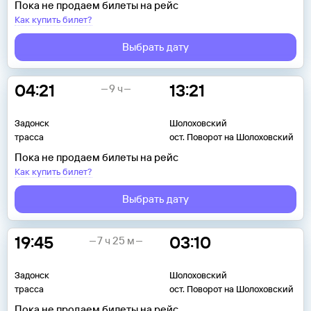
Пока не продаем билеты на рейс
Как купить билет?
Выбрать дату
04:21
13:21
9 ч
Задонск
Шолоховский
трасса
ост. Поворот на Шолоховский
Пока не продаем билеты на рейс
Как купить билет?
Выбрать дату
19:45
03:10
7 ч 25 м
Задонск
Шолоховский
трасса
ост. Поворот на Шолоховский
Пока не продаем билеты на рейс