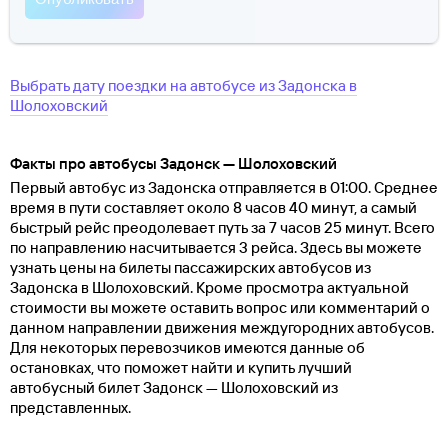
Выбрать дату поездки на автобусе
из
Задонска
в
Шолоховский
Факты про автобусы Задонск — Шолоховский
Первый автобус из Задонска отправляется в 01:00. Среднее
время в пути составляет около 8 часов 40 минут, а самый
быстрый рейс преодолевает путь за 7 часов 25 минут. Всего
по направлению насчитывается 3 рейса. Здесь вы можете
узнать цены на билеты пассажирских автобусов из
Задонска в Шолоховский. Кроме просмотра актуальной
стоимости вы можете оставить вопрос или комментарий о
данном направлении движения междугородних автобусов.
Для некоторых перевозчиков имеются данные об
остановках, что поможет найти и купить лучший
автобусный билет Задонск — Шолоховский из
представленных.