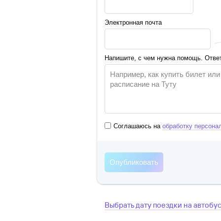
Электронная почта
Напишите, с чем нужна помощь. Ответ
Соглашаюсь на
обработку персона
Выбрать дату поездки на автобу