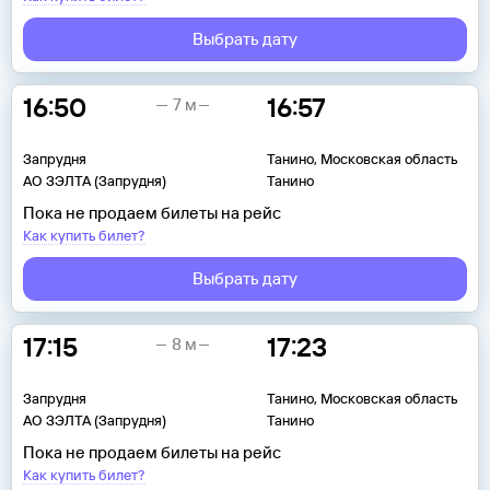
Выбрать дату
16:50
16:57
7 м
Запрудня
Танино, Московская область
АО ЗЭЛТА (Запрудня)
Танино
Пока не продаем билеты на рейс
Как купить билет?
Выбрать дату
17:15
17:23
8 м
Запрудня
Танино, Московская область
АО ЗЭЛТА (Запрудня)
Танино
Пока не продаем билеты на рейс
Как купить билет?