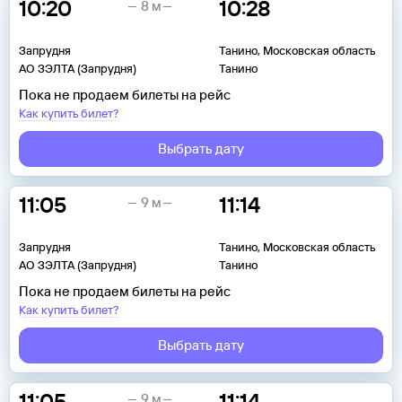
10:20
10:28
8 м
Запрудня
Танино, Московская область
АО ЗЭЛТА (Запрудня)
Танино
Пока не продаем билеты на рейс
Как купить билет?
Выбрать дату
11:05
11:14
9 м
Запрудня
Танино, Московская область
АО ЗЭЛТА (Запрудня)
Танино
Пока не продаем билеты на рейс
Как купить билет?
Выбрать дату
11:05
11:14
9 м