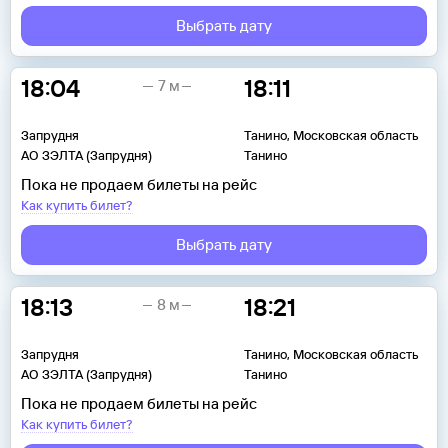
Выбрать дату
18:04
18:11
7 м
Запрудня
Танино, Московская область
АО ЗЭЛТА (Запрудня)
Танино
Пока не продаем билеты на рейс
Как купить билет?
Выбрать дату
18:13
18:21
8 м
Запрудня
Танино, Московская область
АО ЗЭЛТА (Запрудня)
Танино
Пока не продаем билеты на рейс
Как купить билет?