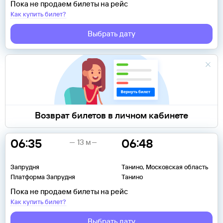
Пока не продаем билеты на рейс
Как купить билет?
Выбрать дату
Возврат билетов в личном кабинете
06:35
06:48
13 м
Запрудня
Танино, Московская область
Платформа Запрудня
Танино
Пока не продаем билеты на рейс
Как купить билет?
Выбрать дату