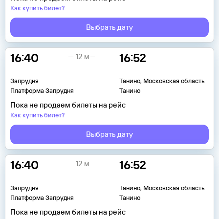
Как купить билет?
Выбрать дату
16:40
16:52
12 м
Запрудня
Танино, Московская область
Платформа Запрудня
Танино
Пока не продаем билеты на рейс
Как купить билет?
Выбрать дату
16:40
16:52
12 м
Запрудня
Танино, Московская область
Платформа Запрудня
Танино
Пока не продаем билеты на рейс