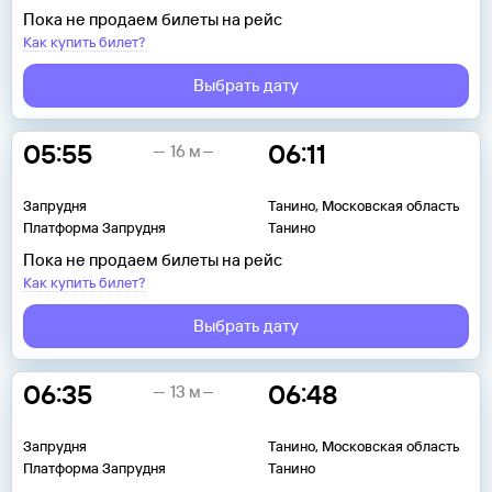
Пока не продаем билеты на рейс
Как купить билет?
Выбрать дату
05:55
06:11
16 м
Запрудня
Танино, Московская область
Платформа Запрудня
Танино
Пока не продаем билеты на рейс
Как купить билет?
Выбрать дату
06:35
06:48
13 м
Запрудня
Танино, Московская область
Платформа Запрудня
Танино