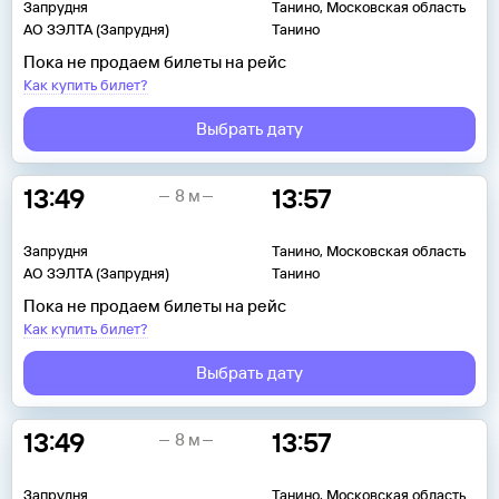
Запрудня
Танино, Московская область
АО ЗЭЛТА (Запрудня)
Танино
Пока не продаем билеты на рейс
Как купить билет?
Выбрать дату
13:49
13:57
8 м
Запрудня
Танино, Московская область
АО ЗЭЛТА (Запрудня)
Танино
Пока не продаем билеты на рейс
Как купить билет?
Выбрать дату
13:49
13:57
8 м
Запрудня
Танино, Московская область