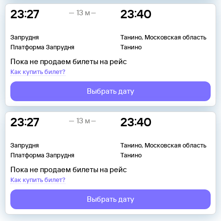
23:27
23:40
13 м
Запрудня
Танино, Московская область
Платформа Запрудня
Танино
Пока не продаем билеты на рейс
Как купить билет?
Выбрать дату
23:27
23:40
13 м
Запрудня
Танино, Московская область
Платформа Запрудня
Танино
Пока не продаем билеты на рейс
Как купить билет?
Выбрать дату