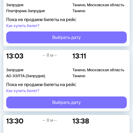
Запрудня
Танино, Московская область
Платформа Запрудня
Танино
Пока не продаем билеты на рейс
Как купить билет?
Выбрать дату
13:03
13:11
8 м
Запрудня
Танино, Московская область
АО ЗЭЛТА (Запрудня)
Танино
Пока не продаем билеты на рейс
Как купить билет?
Выбрать дату
13:30
13:38
8 м