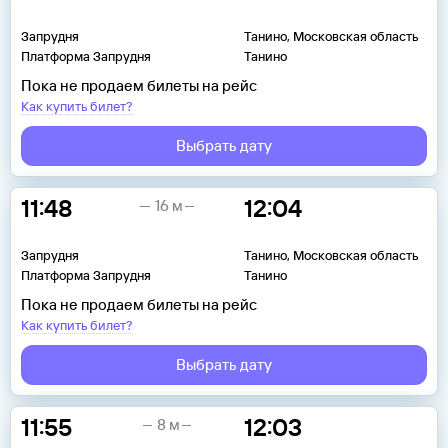
Запрудня
Танино, Московская область
Платформа Запрудня
Танино
Пока не продаем билеты на рейс
Как купить билет?
Выбрать дату
11:48
12:04
16 м
Запрудня
Танино, Московская область
Платформа Запрудня
Танино
Пока не продаем билеты на рейс
Как купить билет?
Выбрать дату
11:55
12:03
8 м