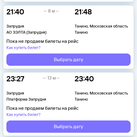
21:40
21:48
8 м
Запрудня
Танино, Московская область
АО ЗЭЛТА (Запрудня)
Танино
Пока не продаем билеты на рейс
Как купить билет?
Выбрать дату
23:27
23:40
13 м
Запрудня
Танино, Московская область
Платформа Запрудня
Танино
Пока не продаем билеты на рейс
Как купить билет?
Выбрать дату