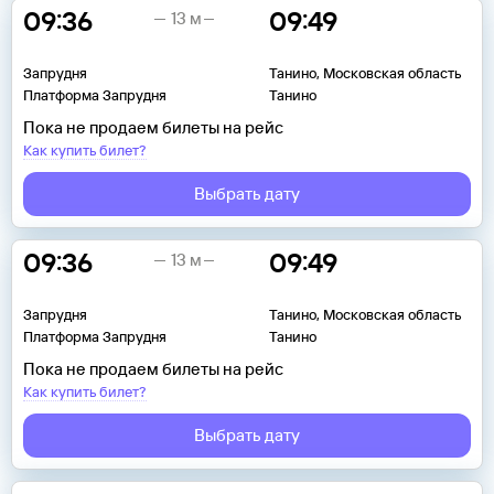
09:36
09:49
13 м
Запрудня
Танино, Московская область
Платформа Запрудня
Танино
Пока не продаем билеты на рейс
Как купить билет?
Выбрать дату
09:36
09:49
13 м
Запрудня
Танино, Московская область
Платформа Запрудня
Танино
Пока не продаем билеты на рейс
Как купить билет?
Выбрать дату