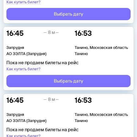
Как купить билет?
Выбрать дату
16:45
16:53
8 м
Запрудня
Танино, Московская область
АО ЗЭЛТА (Запрудня)
Танино
Пока не продаем билеты на рейс
Как купить билет?
Выбрать дату
16:45
16:53
8 м
Запрудня
Танино, Московская область
АО ЗЭЛТА (Запрудня)
Танино
Пока не продаем билеты на рейс
Как купить билет?