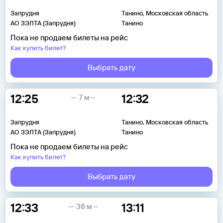
Запрудня
Танино, Московская область
АО ЗЭЛТА (Запрудня)
Танино
Пока не продаем билеты на рейс
Как купить билет?
Выбрать дату
12:25
12:32
7 м
Запрудня
Танино, Московская область
АО ЗЭЛТА (Запрудня)
Танино
Пока не продаем билеты на рейс
Как купить билет?
Выбрать дату
12:33
13:11
38 м