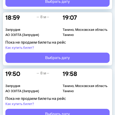
Выбрать дату
18:59
19:07
8 м
Запрудня
Танино, Московская область
АО ЗЭЛТА (Запрудня)
Танино
Пока не продаем билеты на рейс
Как купить билет?
Выбрать дату
19:50
19:58
8 м
Запрудня
Танино, Московская область
АО ЗЭЛТА (Запрудня)
Танино
Пока не продаем билеты на рейс
Как купить билет?
Выбрать дату