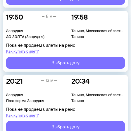
19:50
19:58
8 м
Запрудня
Танино, Московская область
АО ЗЭЛТА (Запрудня)
Танино
Пока не продаем билеты на рейс
Как купить билет?
Выбрать дату
20:21
20:34
13 м
Запрудня
Танино, Московская область
Платформа Запрудня
Танино
Пока не продаем билеты на рейс
Как купить билет?
Выбрать дату