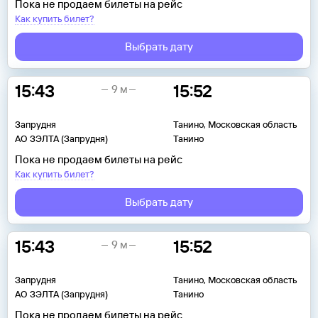
Пока не продаем билеты на рейс
Как купить билет?
Выбрать дату
15:43
15:52
9 м
Запрудня
Танино, Московская область
АО ЗЭЛТА (Запрудня)
Танино
Пока не продаем билеты на рейс
Как купить билет?
Выбрать дату
15:43
15:52
9 м
Запрудня
Танино, Московская область
АО ЗЭЛТА (Запрудня)
Танино
Пока не продаем билеты на рейс