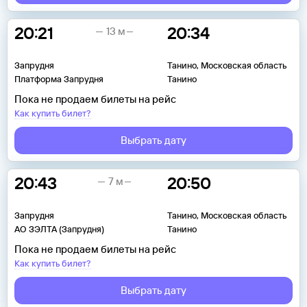
20:21
20:34
13 м
Запрудня
Танино, Московская область
Платформа Запрудня
Танино
Пока не продаем билеты на рейс
Как купить билет?
Выбрать дату
20:43
20:50
7 м
Запрудня
Танино, Московская область
АО ЗЭЛТА (Запрудня)
Танино
Пока не продаем билеты на рейс
Как купить билет?
Выбрать дату