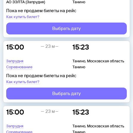
АО ЗЭЛТА (Запрудня)
Танино
Пока не продаем билеты на рейс
Как купить билет?
Выбрать дату
15:00
15:23
23 м
Запрудня
Танино, Московская область
Соревнование
Танино
Пока не продаем билеты на рейс
Как купить билет?
Выбрать дату
15:00
15:23
23 м
Запрудня
Танино, Московская область
Соревнование
Танино