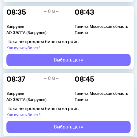
08:35
08:43
8 м
Запрудня
Танино, Московская область
АО ЗЭЛТА (Запрудня)
Танино
Пока не продаем билеты на рейс
Как купить билет?
Выбрать дату
08:37
08:45
8 м
Запрудня
Танино, Московская область
АО ЗЭЛТА (Запрудня)
Танино
Пока не продаем билеты на рейс
Как купить билет?
Выбрать дату