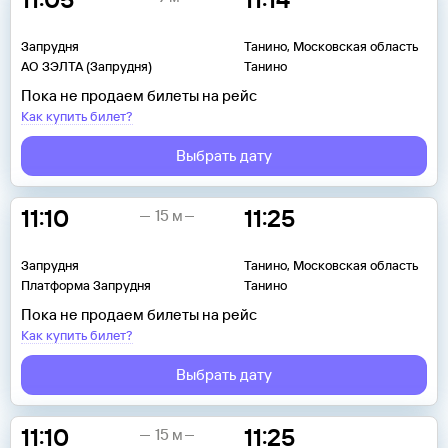
Запрудня
Танино, Московская область
АО ЗЭЛТА (Запрудня)
Танино
Пока не продаем билеты на рейс
Как купить билет?
Выбрать дату
11:10
11:25
15 м
Запрудня
Танино, Московская область
Платформа Запрудня
Танино
Пока не продаем билеты на рейс
Как купить билет?
Выбрать дату
11:10
11:25
15 м