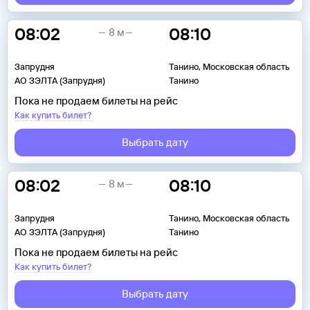
08:02
08:10
8 м
Запрудня
Танино, Московская область
АО ЗЭЛТА (Запрудня)
Танино
Пока не продаем билеты на рейс
Как купить билет?
Выбрать дату
08:02
08:10
8 м
Запрудня
Танино, Московская область
АО ЗЭЛТА (Запрудня)
Танино
Пока не продаем билеты на рейс
Как купить билет?
Выбрать дату