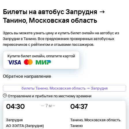
Билеты на автобус Запрудня →
Танино, Московская область
Здесь вы можете узнать цену и купить билет онлайн на автобус из
Запрудни
в
Танино
. Все предложения проверенных автобусных
перевозчиков с рейтингом и отзывами пассажиров.
Купите билет онлайн, оплатите картой
Обратное направление
билеты Танино, Московская область → Запрудня
Отправление и прибытие по местному времени
04:30
04:37
7 м
Запрудня
Танино, Московская область
АО ЗЭЛТА (Запрудня)
Танино