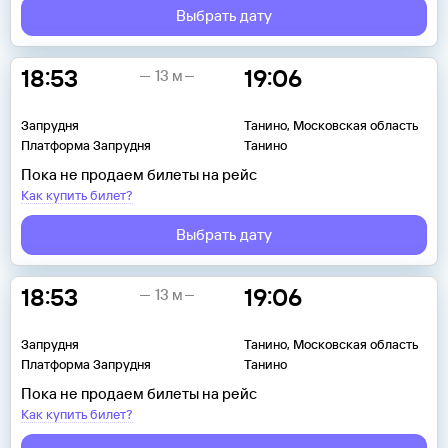
Выбрать дату
18:53
19:06
13 м
Запрудня
Танино, Московская область
Платформа Запрудня
Танино
Пока не продаем билеты на рейс
Как купить билет?
Выбрать дату
18:53
19:06
13 м
Запрудня
Танино, Московская область
Платформа Запрудня
Танино
Пока не продаем билеты на рейс
Как купить билет?