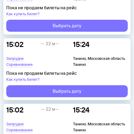
Пока не продаем билеты на рейс
Как купить билет?
Выбрать дату
15:02
15:24
22 м
Запрудня
Танино, Московская область
Соревнование
Танино
Пока не продаем билеты на рейс
Как купить билет?
Выбрать дату
15:02
15:24
22 м
Запрудня
Танино, Московская область
Соревнование
Танино