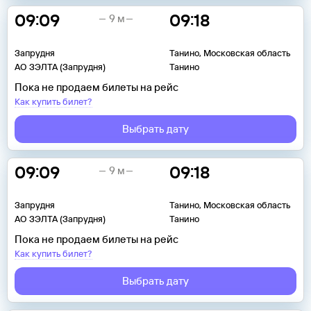
09:09
09:18
9 м
Запрудня
Танино, Московская область
АО ЗЭЛТА (Запрудня)
Танино
Пока не продаем билеты на рейс
Как купить билет?
Выбрать дату
09:09
09:18
9 м
Запрудня
Танино, Московская область
АО ЗЭЛТА (Запрудня)
Танино
Пока не продаем билеты на рейс
Как купить билет?
Выбрать дату