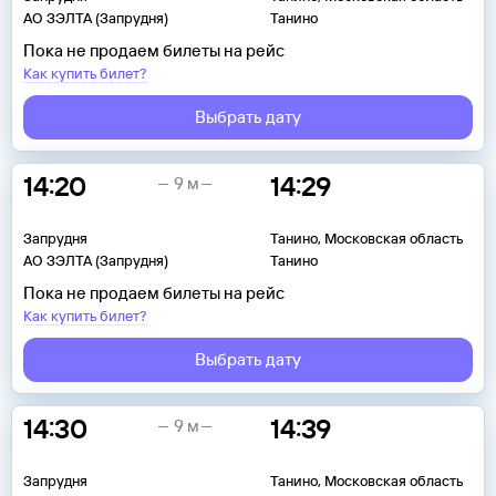
АО ЗЭЛТА (Запрудня)
Танино
Пока не продаем билеты на рейс
Как купить билет?
Выбрать дату
14:20
14:29
9 м
Запрудня
Танино, Московская область
АО ЗЭЛТА (Запрудня)
Танино
Пока не продаем билеты на рейс
Как купить билет?
Выбрать дату
14:30
14:39
9 м
Запрудня
Танино, Московская область