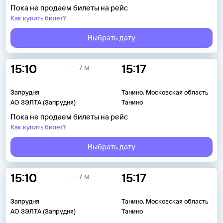
Пока не продаем билеты на рейс
Как купить билет?
Выбрать дату
15:10
15:17
7 м
Запрудня
Танино, Московская область
АО ЗЭЛТА (Запрудня)
Танино
Пока не продаем билеты на рейс
Как купить билет?
Выбрать дату
15:10
15:17
7 м
Запрудня
Танино, Московская область
АО ЗЭЛТА (Запрудня)
Танино