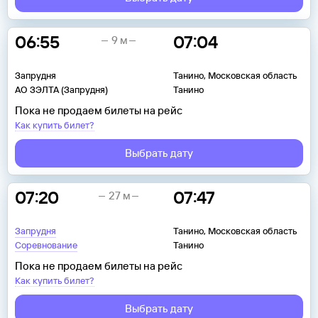
06:55
07:04
9 м
Запрудня
Танино, Московская область
АО ЗЭЛТА (Запрудня)
Танино
Пока не продаем билеты на рейс
Как купить билет?
Выбрать дату
07:20
07:47
27 м
Запрудня
Танино, Московская область
Соревнование
Танино
Пока не продаем билеты на рейс
Как купить билет?
Выбрать дату