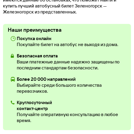
купить лучший автобусный билет Зеленогорск —
Железногорск из представленных.
Наши преимущества
Покупка онлайн
Покупайте билет на автобус не выходя из дома.
Безопасная оплата
Ваши платежные данные надежно защищены по
последним стандартам безопасности.
Более 20 000 направлений
Выбирайте среди большого количества
перевозчиков.
Круглосуточный
контакт-центр
Получайте оперативную консультацию в любое
время.