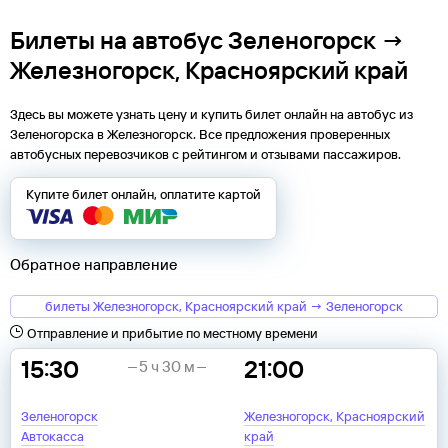
Билеты на автобус Зеленогорск →
Железногорск, Красноярский край
Здесь вы можете узнать цену и купить билет онлайн на автобус из
Зеленогорска
в
Железногорск
. Все предложения проверенных
автобусных перевозчиков с рейтингом и отзывами пассажиров.
Купите билет онлайн, оплатите картой
Обратное направление
билеты Железногорск, Красноярский край → Зеленогорск
Отправление и прибытие по местному времени
15:30
21:00
5 ч 30 м
Зеленогорск
Железногорск, Красноярский
Автокасса
край