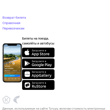
Возврат билета
Справочная
Перевозчикам
Билеты на поезда,
самолёты и автобусы
Данные, используемые на сайте Туту.ру, включая стоимость электронных