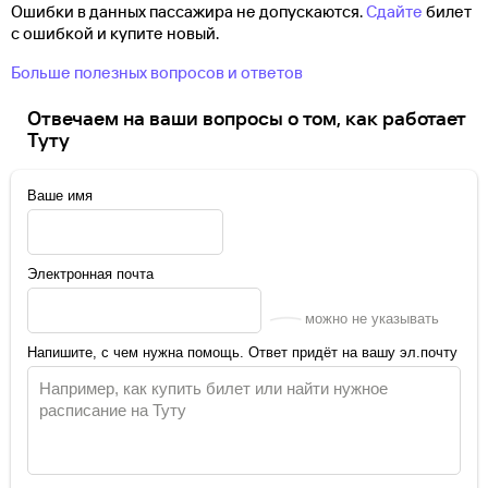
Ошибки в данных пассажира не допускаются.
Сдайте
билет
с ошибкой и купите новый.
Больше полезных вопросов и ответов
Отвечаем на ваши вопросы о том, как работает
Туту
Ваше имя
Электронная почта
можно не указывать
Напишите, с чем нужна помощь. Ответ придёт на вашу эл.почту