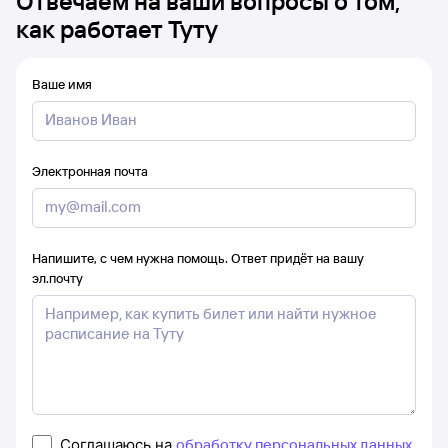
Отвечаем на ваши вопросы о том,
как работает Туту
Ваше имя
Электронная почта
Напишите, с чем нужна помощь. Ответ придёт на вашу
эл.почту
Соглашаюсь на
обработку персональных данных