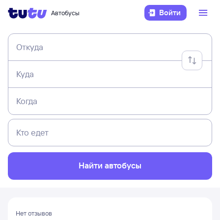
Войти
Автобусы
Откуда
Куда
Когда
Кто едет
Найти автобусы
Нет отзывов