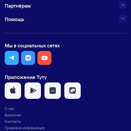
Партнёрам
Помощь
Мы в социальных сетях
Приложение Туту
О нас
Вакансии
Контакты
Правовая информация