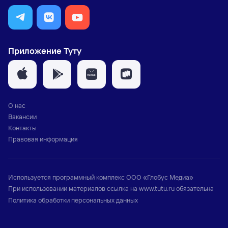
Приложение Туту
О нас
Вакансии
Контакты
Правовая информация
Используется программный комплекс
ООО «Глобус Медиа»
При использовании материалов ссылка на
www.tutu.ru
обязательна
Политика обработки персональных данных