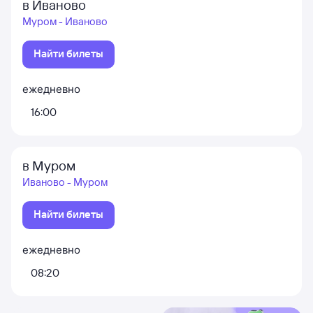
в Иваново
Муром - Иваново
Найти билеты
ежедневно
16:00
в Муром
Иваново - Муром
Найти билеты
ежедневно
08:20