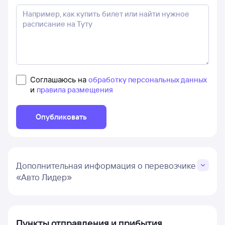
Соглашаюсь на
обработку персональных данных
и
правила размещения
Опубликовать
Дополнительная информация о перевозчике
«Авто Лидер»
Пункты отправления и прибытия