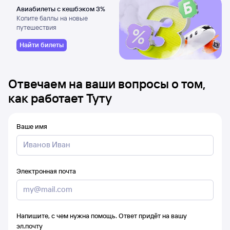
Авиабилеты с кешбэком 3%
Копите баллы на новые
путешествия
Найти билеты
Отвечаем на ваши вопросы о том,
как работает Туту
Ваше имя
Электронная почта
Напишите, с чем нужна помощь. Ответ придёт на вашу
эл.почту