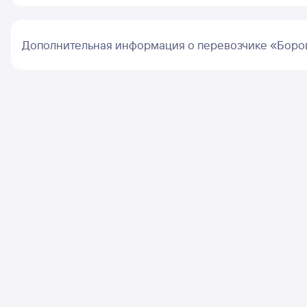
Дополнительная информация о перевозчике «Боров