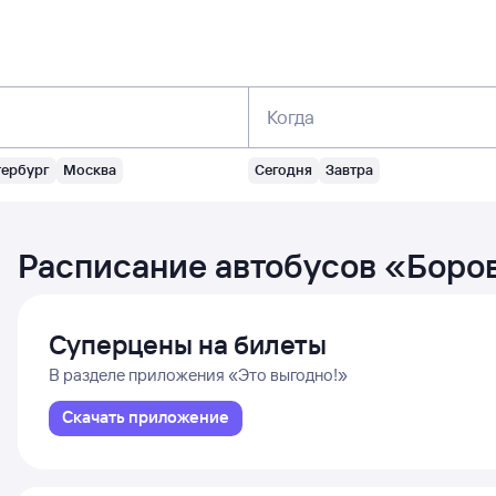
Когда
тербург
Москва
Сегодня
Завтра
Расписание автобусов
«
Боров
Суперцены на билеты
В разделе приложения «Это выгодно!»
Скачать приложение