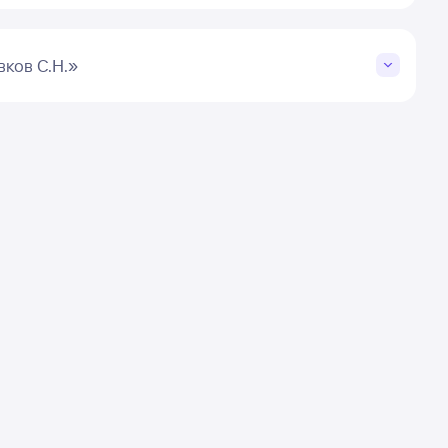
ков С.Н.»