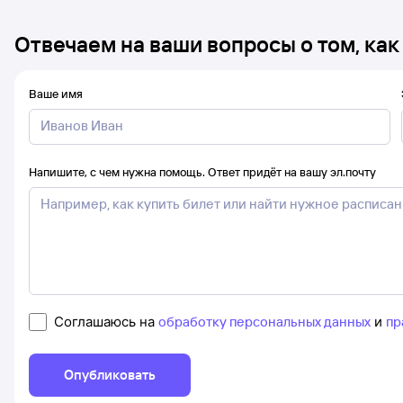
Отвечаем на ваши вопросы о том, как
Ваше имя
Напишите, с чем нужна помощь. Ответ придёт на вашу эл.почту
Соглашаюсь на
обработку персональных данных
и
пр
Опубликовать