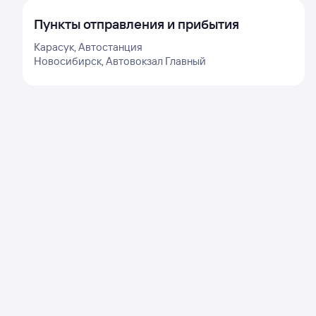
Пункты отправления и прибытия
Карасук, Автостанция
Новосибирск, Автовокзал Главный