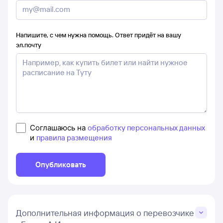
Напишите, с чем нужна помощь. Ответ придёт на вашу
эл.почту
Соглашаюсь на
обработку персональных данных
и
правила размещения
Опубликовать
Дополнительная информация о перевозчике