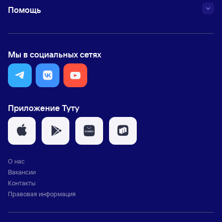
Помощь
Мы в социальных сетях
Приложение Туту
О нас
Вакансии
Контакты
Правовая информация