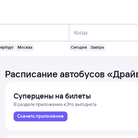
Когда
тербург
Москва
Сегодня
Завтра
Расписание автобусов
«
Драй
Суперцены на билеты
В разделе приложения «Это выгодно!»
Скачать приложение