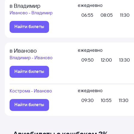
в Владимир
ежедневно
Иваново - Владимир
06:55
08:05
11:30
Найти билеты
в Иваново
ежедневно
Владимир - Иваново
09:50
12:00
13:30
Найти билеты
ежедневно
Кострома - Иваново
09:30
10:55
11:30
Найти билеты