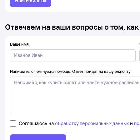
Найти билеты
Отвечаем на ваши вопросы о том, как
Ваше имя
Напишите, с чем нужна помощь. Ответ придёт на вашу эл.почту
Соглашаюсь на
обработку персональных данных
и
пр