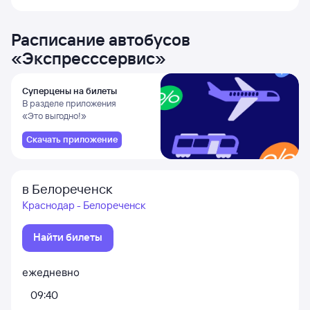
Расписание автобусов
«
Экспресссервис
»
Суперцены на билеты
В разделе приложения
«Это выгодно!»
Скачать приложение
в Белореченск
Краснодар - Белореченск
Найти билеты
ежедневно
09:40