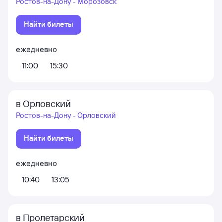
Ростов-на-Дону - Морозовск
Найти билеты
ежедневно
11:00
15:30
в Орловский
Ростов-на-Дону - Орловский
Найти билеты
ежедневно
10:40
13:05
в Пролетарский