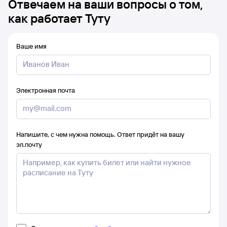
Отвечаем на ваши вопросы о том,
как работает Туту
Ваше имя
Электронная почта
Напишите, с чем нужна помощь. Ответ придёт на вашу
эл.почту