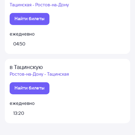
Тацинская - Ростов-на-Дону
Найти билеты
ежедневно
04:50
в Тацинскую
Ростов-на-Дону - Тацинская
Найти билеты
ежедневно
13:20