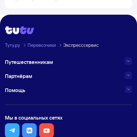
Туту.ру
Перевозчики
Экспресссервис
Путешественникам
Партнёрам
Помощь
Мы в социальных сетях