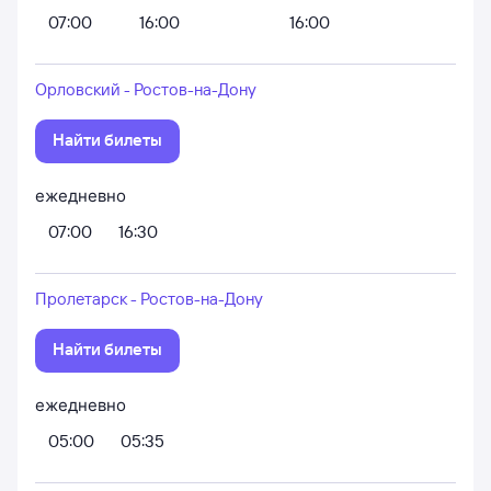
07:00
16:00
16:00
Орловский - Ростов-на-Дону
Найти билеты
ежедневно
07:00
16:30
Пролетарск - Ростов-на-Дону
Найти билеты
ежедневно
05:00
05:35