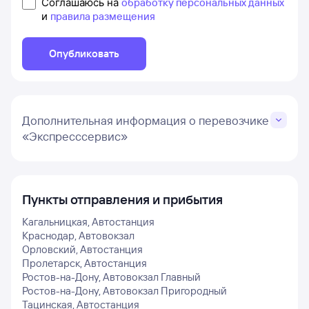
Соглашаюсь на
обработку персональных данных
и
правила размещения
Опубликовать
Дополнительная информация о перевозчике
«Экспресссервис»
Пункты отправления и прибытия
Кагальницкая, Автостанция
Краснодар, Автовокзал
Орловский, Автостанция
Пролетарск, Автостанция
Ростов-на-Дону, Автовокзал Главный
Ростов-на-Дону, Автовокзал Пригородный
Тацинская, Автостанция