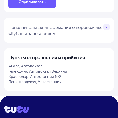
Опубликовать
Дополнительная информация о перевозчике
«Кубаньтранссервис»
Пункты отправления и прибытия
Анапа, Автовокзал
Геленджик, Автовокзал Верхний
Краснодар, Автостанция №2
Ленинградская, Автостанция