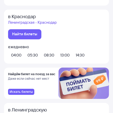
в Краснодар
Ленинградская - Краснодар
Найти билеты
ежедневно
04:00
05:30
08:30
13:00
14:30
Найдём билет на поезд за вас
Даже если сейчас нет мест
Искать билеты
в Ленинградскую