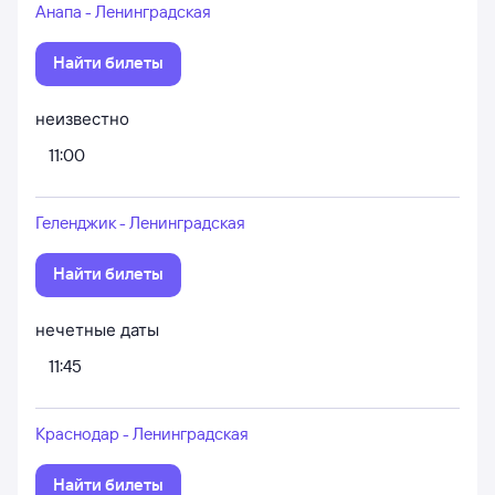
Анапа - Ленинградская
Найти билеты
неизвестно
11:00
Геленджик - Ленинградская
Найти билеты
нечетные даты
11:45
Краснодар - Ленинградская
Найти билеты