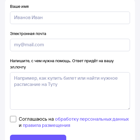
Ваше имя
Электронная почта
Напишите, с чем нужна помощь. Ответ придёт на вашу
эл.почту
Соглашаюсь на
обработку персональных данных
и
правила размещения