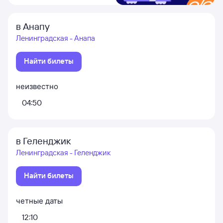
в Анапу
Ленинградская - Анапа
Найти билеты
неизвестно
04:50
в Геленджик
Ленинградская - Геленджик
Найти билеты
четные даты
12:10