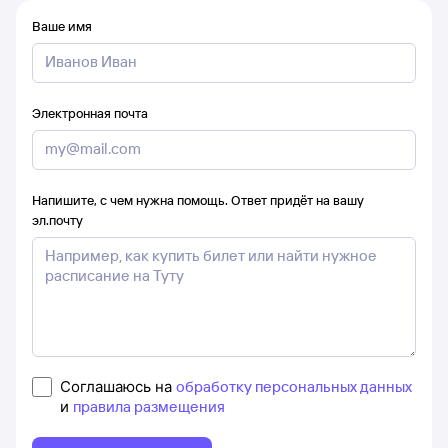
Ваше имя
Электронная почта
Напишите, с чем нужна помощь. Ответ придёт на вашу
эл.почту
Соглашаюсь на
обработку персональных данных
и
правила размещения