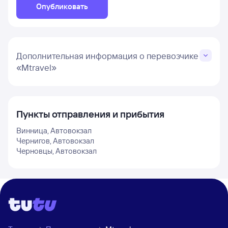
Опубликовать
Дополнительная информация о перевозчике
«Mtravel»
Пункты отправления и прибытия
Винница, Автовокзал
Чернигов, Автовокзал
Черновцы, Автовокзал