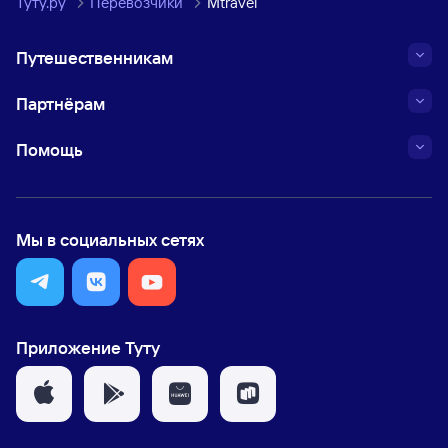
Туту.ру
Перевозчики
Mtravel
Путешественникам
Партнёрам
Помощь
Мы в социальных сетях
Приложение Туту