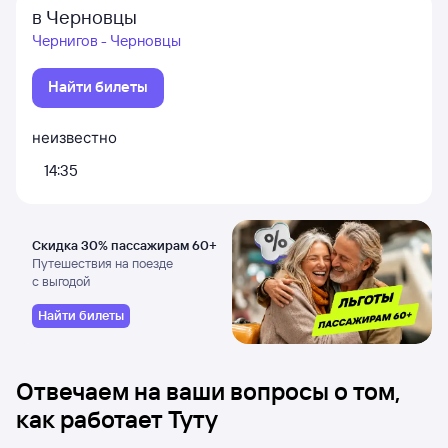
в Черновцы
Чернигов - Черновцы
Найти билеты
неизвестно
14:35
Скидка 30% пассажирам 60+
Путешествия на поезде
с выгодой
Найти билеты
Отвечаем на ваши вопросы о том,
как работает Туту