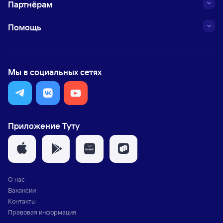
Партнёрам
Помощь
Мы в социальных сетях
Приложение Туту
О нас
Вакансии
Контакты
Правовая информация