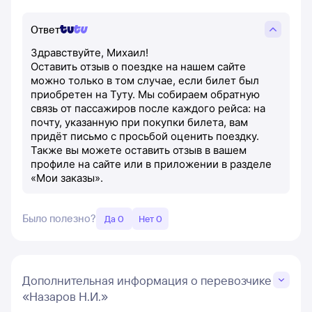
Ответ
Здравствуйте, Михаил!
Оставить отзыв о поездке на нашем сайте
можно только в том случае, если билет был
приобретен на Туту. Мы собираем обратную
связь от пассажиров после каждого рейса: на
почту, указанную при покупки билета, вам
придёт письмо с просьбой оценить поездку.
Также вы можете оставить отзыв в вашем
профиле на сайте или в приложении в разделе
«Мои заказы».
Было полезно?
Да 0
Нет 0
Дополнительная информация о перевозчике
«Назаров Н.И.»