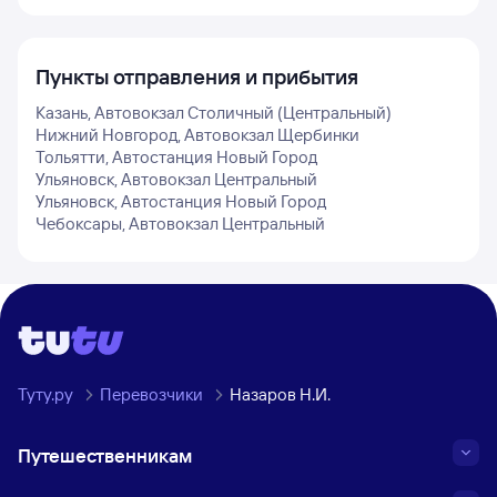
Пункты отправления и прибытия
Казань, Автовокзал Столичный (Центральный)
Нижний Новгород, Автовокзал Щербинки
Тольятти, Автостанция Новый Город
Ульяновск, Автовокзал Центральный
Ульяновск, Автостанция Новый Город
Чебоксары, Автовокзал Центральный
Туту.ру
Перевозчики
Назаров Н.И.
Путешественникам