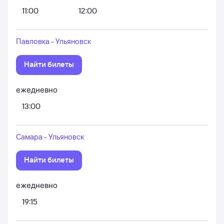
11:00
12:00
Павловка - Ульяновск
Найти билеты
ежедневно
13:00
Самара - Ульяновск
Найти билеты
ежедневно
19:15