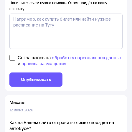
Напишите, с чем нужна помощь. Ответ придёт на вашу
эл.почту
Соглашаюсь на
обработку персональных данных
и
правила размещения
Опубликовать
Михаил
12 июня 2026
Как на Вашем сайте отправить отзыв о поездке на
автобусе?