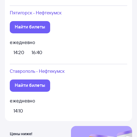
Пятигорск - Нефтекумск
Найти билеты
ежедневно
14:20
16:40
Ставрополь - Нефтекумск
Найти билеты
ежедневно
14:10
Цены ниже!