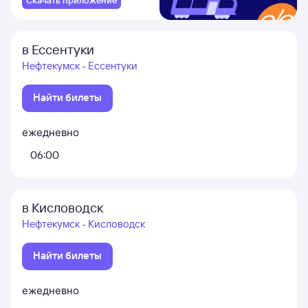
Скачать приложение
в Ессентуки
Нефтекумск - Ессентуки
Найти билеты
ежедневно
06:00
в Кисловодск
Нефтекумск - Кисловодск
Найти билеты
ежедневно