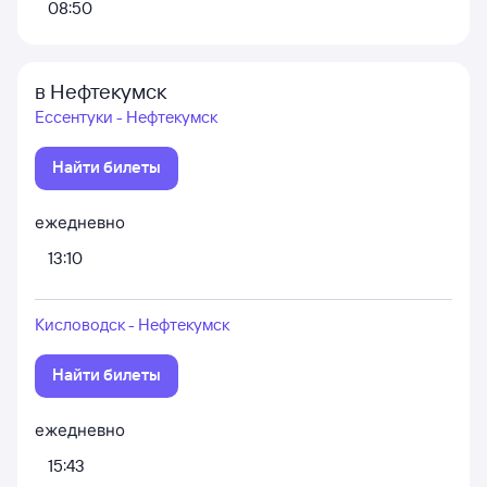
08:50
в Нефтекумск
Ессентуки - Нефтекумск
Найти билеты
ежедневно
13:10
Кисловодск - Нефтекумск
Найти билеты
ежедневно
15:43