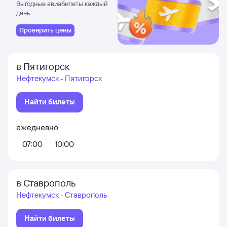
Выгодные авиабилеты каждый
день
Проверить цены
в Пятигорск
Нефтекумск - Пятигорск
Найти билеты
ежедневно
07:00
10:00
в Ставрополь
Нефтекумск - Ставрополь
Найти билеты