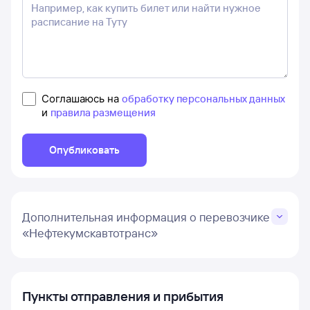
Соглашаюсь на
обработку персональных данных
и
правила размещения
Опубликовать
Дополнительная информация о перевозчике
«Нефтекумскавтотранс»
Пункты отправления и прибытия