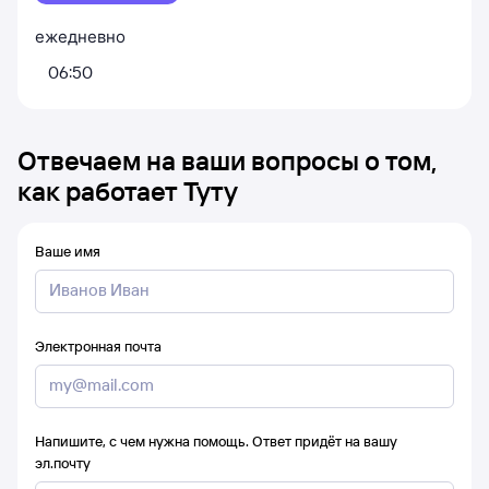
ежедневно
06:50
Отвечаем на ваши вопросы о том,
как работает Туту
Ваше имя
Электронная почта
Напишите, с чем нужна помощь. Ответ придёт на вашу
эл.почту