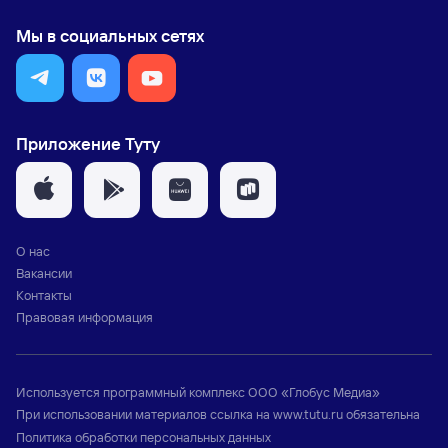
Мы в социальных сетях
Приложение Туту
О нас
Вакансии
Контакты
Правовая информация
Используется программный комплекс
ООО «Глобус Медиа»
При использовании материалов ссылка на
www.tutu.ru
обязательна
Политика обработки персональных данных