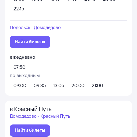
22:15
Подольск - Домодедово
Найти билеты
ежедневно
07:50
по выходным
09:00
09:35
13:05
20:00
21:00
в Красный Путь
Домодедово - Красный Путь
Найти билеты