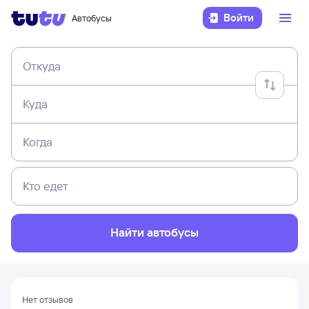
Войти
Автобусы
Откуда
Куда
Когда
Кто едет
Найти автобусы
Нет отзывов