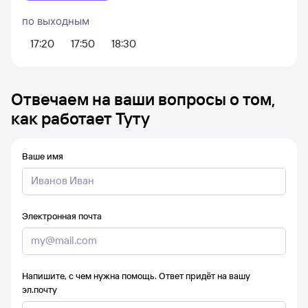
по выходным
17:20
17:50
18:30
Отвечаем на ваши вопросы о том,
как работает Туту
Ваше имя
Электронная почта
Напишите, с чем нужна помощь. Ответ придёт на вашу
эл.почту