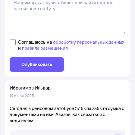
Соглашаюсь на
обработку персональных данных
и
правила размещения
Опубликовать
Ибрагимов Ильдар
14 июля 2025
Сегодня в рейсовом автобусе 57 была забыта сумка с
документами на имя Азизов. Как связаться с
водителем.