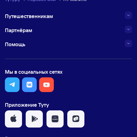
Путешественникам
Партнёрам
Помощь
Мы в социальных сетях
Приложение Туту