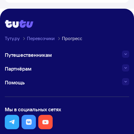
Туту.ру
Перевозчики
Прогресс
Путешественникам
Партнёрам
Помощь
Мы в социальных сетях