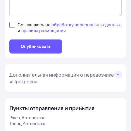
Соглашаюсь на
обработку персональных данных
и
правила размещения
Опубликовать
Дополнительная информация о перевозчике
«Прогресс»
Пункты отправления и прибытия
Ржев, Автовокзал
Тверь, Автовокзал