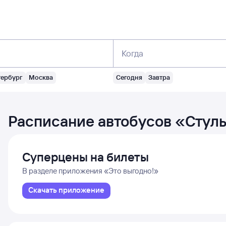
Когда
тербург
Москва
Сегодня
Завтра
Расписание автобусов
«
Стуль
Суперцены на билеты
В разделе приложения «Это выгодно!»
Скачать приложение