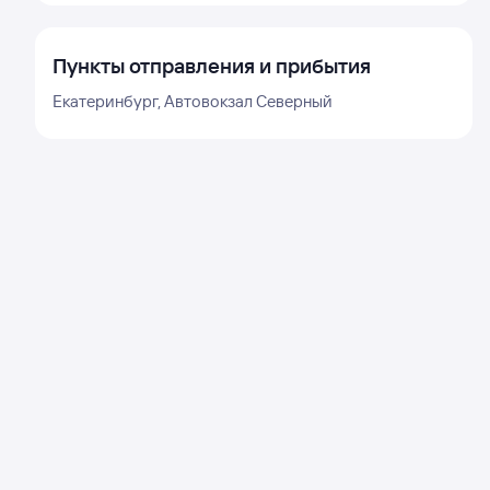
Пункты отправления и прибытия
Екатеринбург, Автовокзал Северный