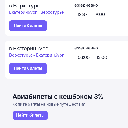
в Верхотурье
ежедневно
Екатеринбург - Верхотурье
13:37
19:00
Найти билеты
в Екатеринбург
ежедневно
Верхотурье - Екатеринбург
03:00
13:00
Найти билеты
Авиабилеты с кешбэком 3%
Копите баллы на новые путешествия
Найти билеты