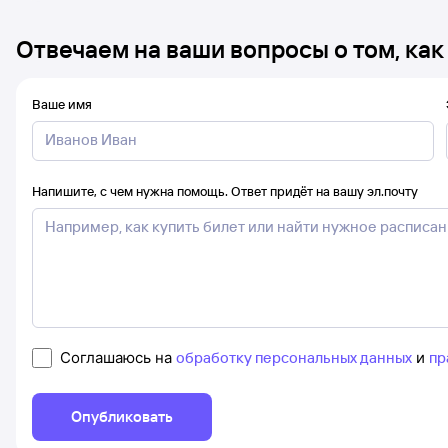
Отвечаем на ваши вопросы о том, как
Ваше имя
Напишите, с чем нужна помощь. Ответ придёт на вашу эл.почту
Соглашаюсь на
обработку персональных данных
и
пр
Опубликовать