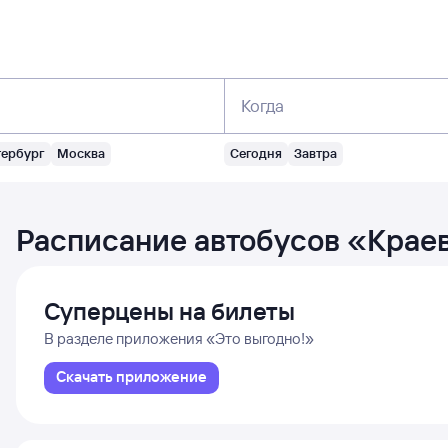
Когда
тербург
Москва
Сегодня
Завтра
Расписание автобусов
«
Краев
Суперцены на билеты
В разделе приложения «Это выгодно!»
Скачать приложение