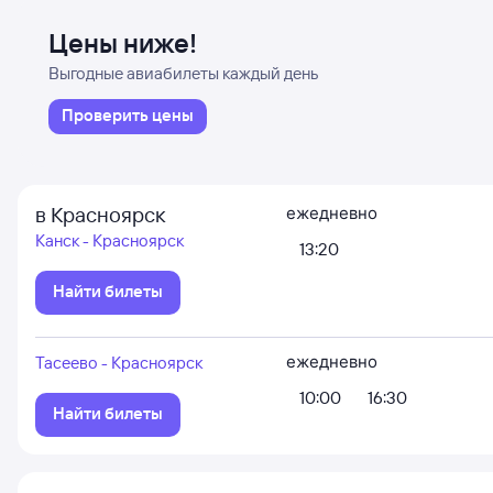
Цены ниже!
Выгодные авиабилеты каждый день
Проверить цены
в Красноярск
ежедневно
Канск - Красноярск
13:20
Найти билеты
ежедневно
Тасеево - Красноярск
10:00
16:30
Найти билеты