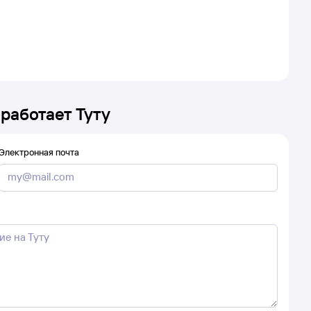
 работает Туту
Электронная почта