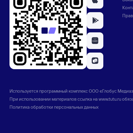
Конт
Прав
Используется программный комплекс
ООО «Глобус Медиа
При использовании материалов ссылка на
www.tutu.ru
обяз
Политика обработки персональных данных