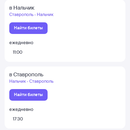
в Нальчик
Ставрополь - Нальчик
Найти билеты
ежедневно
11:00
в Ставрополь
Нальчик - Ставрополь
Найти билеты
ежедневно
17:30