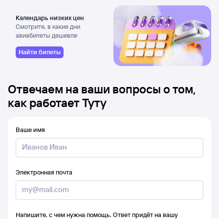
Календарь низких цен
Смотрите, в какие дни
авиабилеты дешевле
Найти билеты
Отвечаем на ваши вопросы о том,
как работает Туту
Ваше имя
Электронная почта
Напишите, с чем нужна помощь. Ответ придёт на вашу