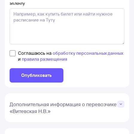
эл.почту
Соглашаюсь на
обработку персональных данных
и
правила размещения
Опубликовать
Дополнительная информация о перевозчике
«Витевская Н.В.»