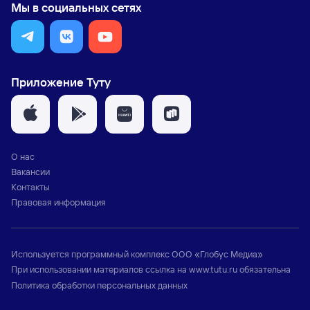
Мы в социальных сетях
Приложение Туту
О нас
Вакансии
Контакты
Правовая информация
Используется программный комплекс
ООО «Глобус Медиа»
При использовании материалов ссылка на
www.tutu.ru
обязательна
Политика обработки персональных данных