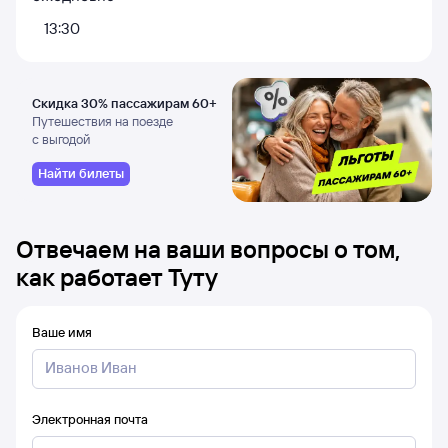
13:30
Скидка 30% пассажирам 60+
Путешествия на поезде
с выгодой
Найти билеты
Отвечаем на ваши вопросы о том,
как работает Туту
Ваше имя
Электронная почта