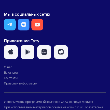
Мы в социальных сетях
Приложение Туту
О нас
Вакансии
Контакты
Правовая информация
Используется программный комплекс
ООО «Глобус Медиа»
При использовании материалов ссылка на
www.tutu.ru
обязательна