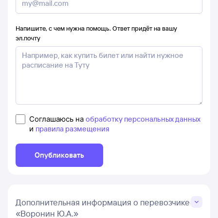
Напишите, с чем нужна помощь. Ответ придёт на вашу
эл.почту
Соглашаюсь на
обработку персональных данных
и
правила размещения
Опубликовать
Дополнительная информация о перевозчике
«Воронин Ю.А.»