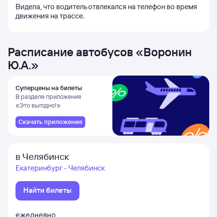
Видела, что водитель отвлекался на телефон во время
движения на трассе.
Расписание автобусов
«
Воронин
Ю.А.
»
Суперцены на билеты
В разделе приложения
«Это выгодно!»
Скачать приложение
в Челябинск
Екатеринбург - Челябинск
Найти билеты
ежедневно