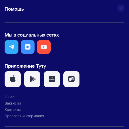
Помощь
Мы в социальных сетях
Приложение Туту
О нас
Вакансии
Контакты
Правовая информация