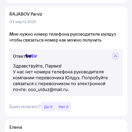
RAJABOV Parviz
03 марта 2025
Мне нужно номер телефона руководителя юулдуз
чтобы связаться номер как можно получить
Ответ
Здравствуйте, Парвиз!
У нас нет номера телефона руководителя
компании-перевозчика Юлдуз. Попробуйте
связаться с перевозчиком по электронной
почте: ooo_ulduz@mail.ru.
Было полезно?
Да 0
Нет 0
Елена