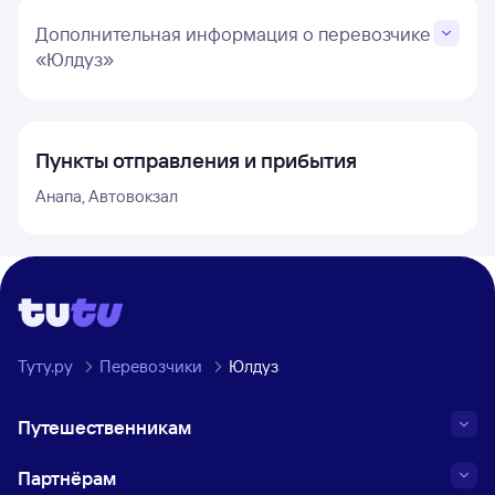
Дополнительная информация о перевозчике
«Юлдуз»
Пункты отправления и прибытия
Анапа, Автовокзал
Туту.ру
Перевозчики
Юлдуз
Путешественникам
Партнёрам