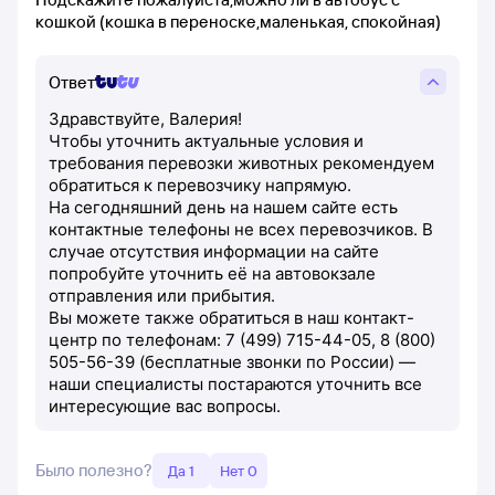
кошкой (кошка в переноске,маленькая, спокойная)
Ответ
Здравствуйте, Валерия!
Чтобы уточнить актуальные условия и
требования перевозки животных рекомендуем
обратиться к перевозчику напрямую.
На сегодняшний день на нашем сайте есть
контактные телефоны не всех перевозчиков. В
случае отсутствия информации на сайте
попробуйте уточнить её на автовокзале
отправления или прибытия.
Вы можете также обратиться в наш контакт-
центр по телефонам: 7 (499) 715-44-05, 8 (800)
505-56-39 (бесплатные звонки по России) —
наши специалисты постараются уточнить все
интересующие вас вопросы.
Было полезно?
Да 1
Нет 0