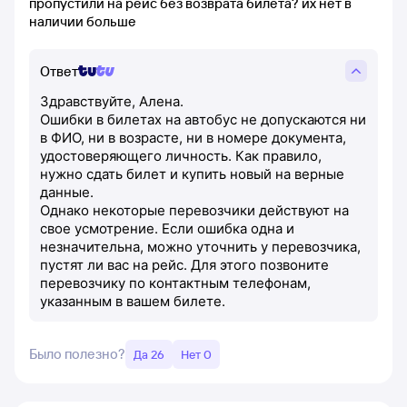
пропустили на рейс без возврата билета? их нет в
наличии больше
Ответ
Здравствуйте, Алена.
Ошибки в билетах на автобус не допускаются ни
в ФИО, ни в возрасте, ни в номере документа,
удостоверяющего личность. Как правило,
нужно сдать билет и купить новый на верные
данные.
Однако некоторые перевозчики действуют на
свое усмотрение. Если ошибка одна и
незначительна, можно уточнить у перевозчика,
пустят ли вас на рейс. Для этого позвоните
перевозчику по контактным телефонам,
указанным в вашем билете.
Было полезно?
Да 26
Нет 0