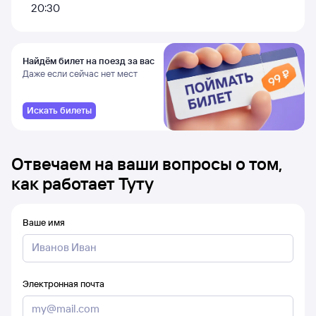
20:30
Найдём билет на поезд за вас
Даже если сейчас нет мест
Искать билеты
Отвечаем на ваши вопросы о том,
как работает Туту
Ваше имя
Электронная почта