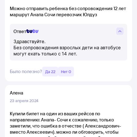
Можно отправить ребенка без сопровождения 12 лет
маршрут Анапа Сочи перевозчик Юлдуз
Ответ
Здравствуйте.
Без сопровождения взрослых дети на автобусе
могут ехать только с 14 лет.
Было полезно?
Да 22
Нет 0
Алена
23 апреля 2024
Купили билет на один из ваших рейсов по
направлению: Анапа- Сочи к сожалению, только
заметили, что ошибка в отчестве ( Александрович-
вместо Алексеевич). можно ли обговорить, чтобы