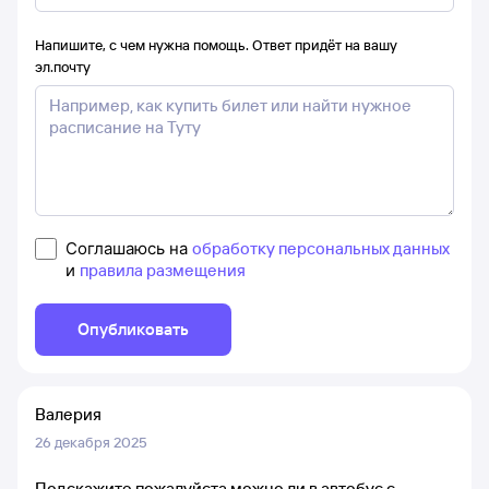
Напишите, с чем нужна помощь. Ответ придёт на вашу
эл.почту
Соглашаюсь на
обработку персональных данных
и
правила размещения
Опубликовать
Валерия
26 декабря 2025
Подскажите пожалуйста,можно ли в автобус с