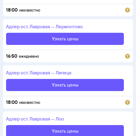
18:00
неизвестно
Адлер
ост. Лавровая
—
Лермонтово
Узнать цены
16:50
ежедневно
Адлер
ост. Лавровая
—
Липецк
Узнать цены
18:00
неизвестно
Адлер
ост. Лавровая
—
Лоо
Узнать цены