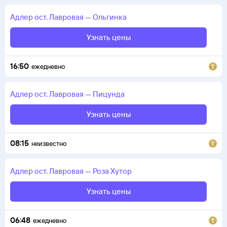
Адлер
ост. Лавровая
—
Ольгинка
Узнать цены
16:50
ежедневно
Адлер
ост. Лавровая
—
Пицунда
Узнать цены
08:15
неизвестно
Адлер
ост. Лавровая
—
Роза Хутор
Узнать цены
06:48
ежедневно