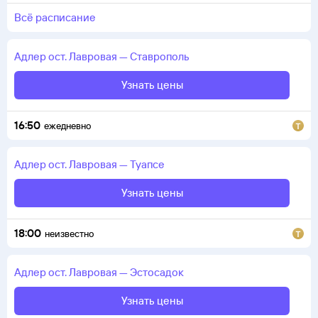
всё расписание
Адлер
ост. Лавровая
—
Ставрополь
Узнать цены
16:50
ежедневно
Адлер
ост. Лавровая
—
Туапсе
Узнать цены
18:00
неизвестно
Адлер
ост. Лавровая
—
Эстосадок
Узнать цены