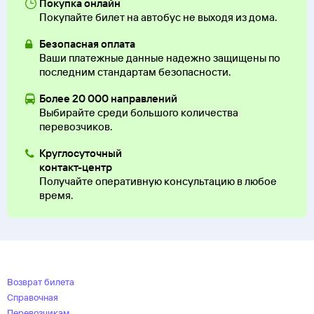
Покупка онлайн
Покупайте билет на автобус не выходя из дома.
Безопасная оплата
Ваши платежные данные надежно защищены по
последним стандартам безопасности.
Более 20 000 направлений
Выбирайте среди большого количества
перевозчиков.
Круглосуточный
контакт-центр
Получайте оперативную консультацию в любое
время.
Возврат билета
Справочная
Перевозчикам