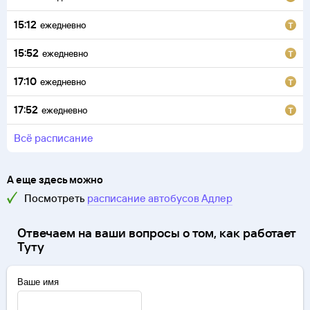
15:12
ежедневно
15:52
ежедневно
17:10
ежедневно
17:52
ежедневно
всё расписание
А еще здесь можно
Посмотреть
расписание автобусов
Адлер
Отвечаем на ваши вопросы о том, как работает
Туту
Ваше имя