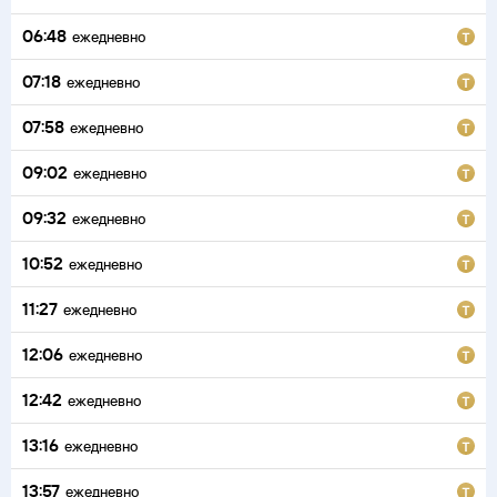
06:48
ежедневно
07:18
ежедневно
07:58
ежедневно
09:02
ежедневно
09:32
ежедневно
10:52
ежедневно
11:27
ежедневно
12:06
ежедневно
12:42
ежедневно
13:16
ежедневно
13:57
ежедневно