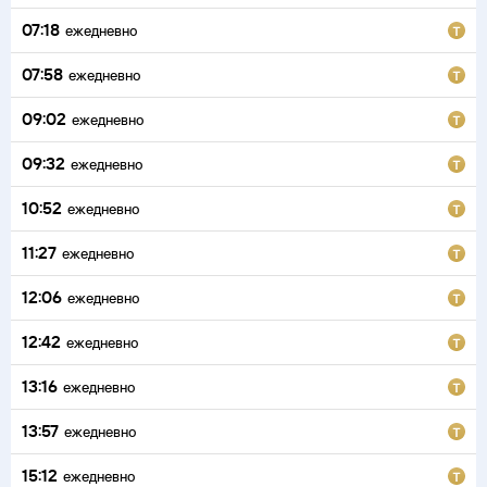
07:18
ежедневно
07:58
ежедневно
09:02
ежедневно
09:32
ежедневно
10:52
ежедневно
11:27
ежедневно
12:06
ежедневно
12:42
ежедневно
13:16
ежедневно
13:57
ежедневно
15:12
ежедневно