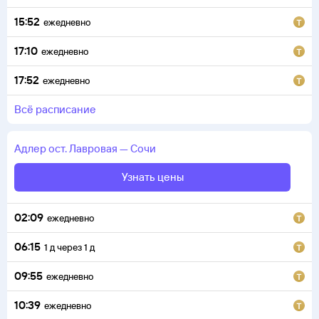
15:52
ежедневно
17:10
ежедневно
17:52
ежедневно
всё расписание
Адлер
ост. Лавровая
—
Сочи
Узнать цены
02:09
ежедневно
06:15
1
д
через
1
д
09:55
ежедневно
10:39
ежедневно