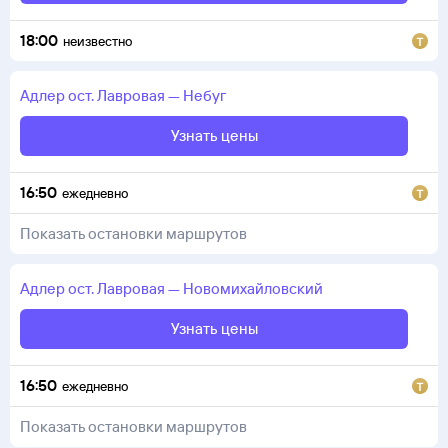
18:00
неизвестно
Адлер
ост. Лавровая
—
Небуг
Узнать цены
16:50
ежедневно
Показать остановки маршрутов
Адлер
ост. Лавровая
—
Новомихайловский
Узнать цены
16:50
ежедневно
Показать остановки маршрутов