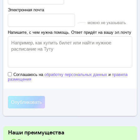
Электронная почта
можно не указывать
Напишите, с чем нужна помощь. Ответ придёт на вашу эл.почту
Соглашаюсь на
обработку персональных данных
и
правила
размещения
Наши преимущества