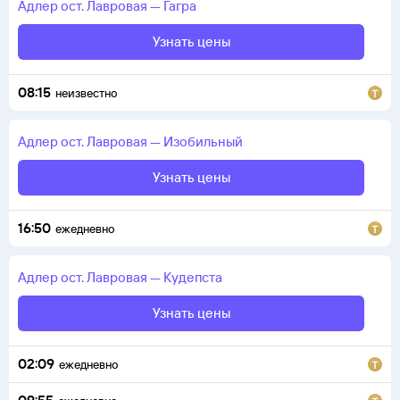
Адлер
ост. Лавровая
—
Гагра
Узнать цены
08:15
неизвестно
Адлер
ост. Лавровая
—
Изобильный
Узнать цены
16:50
ежедневно
Адлер
ост. Лавровая
—
Кудепста
Узнать цены
02:09
ежедневно