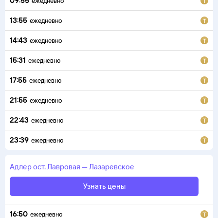
09:55
ежедневно
13:55
ежедневно
14:43
ежедневно
15:31
ежедневно
17:55
ежедневно
21:55
ежедневно
22:43
ежедневно
23:39
ежедневно
Адлер
ост. Лавровая
—
Лазаревское
Узнать цены
16:50
ежедневно