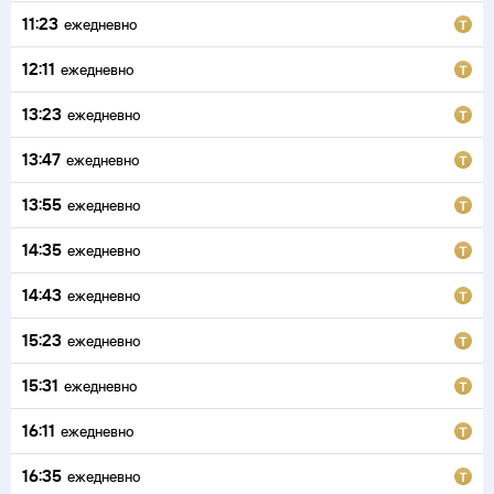
11:23
ежедневно
12:11
ежедневно
13:23
ежедневно
13:47
ежедневно
13:55
ежедневно
14:35
ежедневно
14:43
ежедневно
15:23
ежедневно
15:31
ежедневно
16:11
ежедневно
16:35
ежедневно