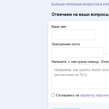
Больше полезных вопросов и от
Отвечаем на ваши вопросы 
Ваше имя
Электронная почта
Напишите, с чем нужна помощь. Ответ
Соглашаюсь на
обработку персона