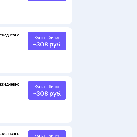
ежедневно
Купить билет
~
308
руб.
ежедневно
Купить билет
~
308
руб.
ежедневно
Купить билет