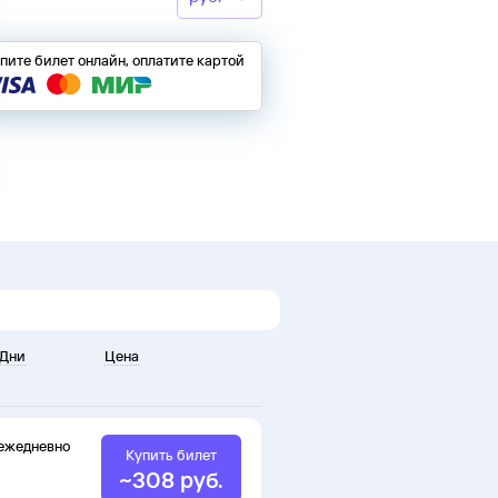
пите билет онлайн, оплатите картой
Дни
Цена
ежедневно
Купить билет
~
308
руб.