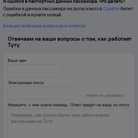
Я ошибся в паспортных данных пассажира. Что делать?
Ошибки в данных пассажира не допускаются.
Сдайте
билет
с ошибкой и купите новый.
Больше полезных вопросов и ответов
Отвечаем на ваши вопросы о том, как работает
Туту
Ваше имя
Электронная почта
можно не указывать
Напишите, с чем нужна помощь. Ответ придёт на вашу эл.почту