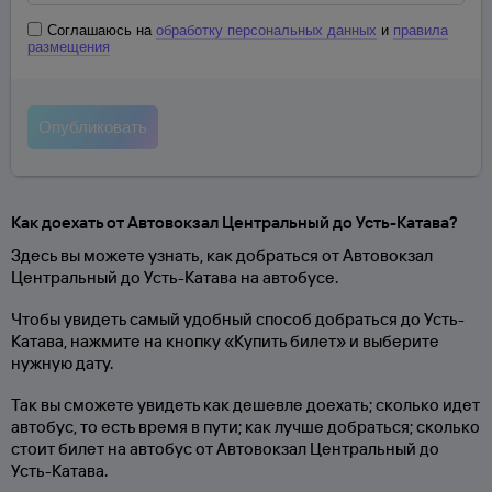
Соглашаюсь на
обработку персональных данных
и
правила
размещения
Как доехать от Автовокзал Центральный до Усть-Катава?
Здесь вы можете узнать, как добраться от Автовокзал
Центральный до Усть-Катава на автобусе.
Чтобы увидеть самый удобный способ добраться до Усть-
Катава, нажмите на кнопку «Купить билет» и выберите
нужную дату.
Так вы сможете увидеть как дешевле доехать; сколько идет
автобус, то есть время в пути; как лучше добраться; сколько
стоит билет на автобус от Автовокзал Центральный до
Усть-Катава.