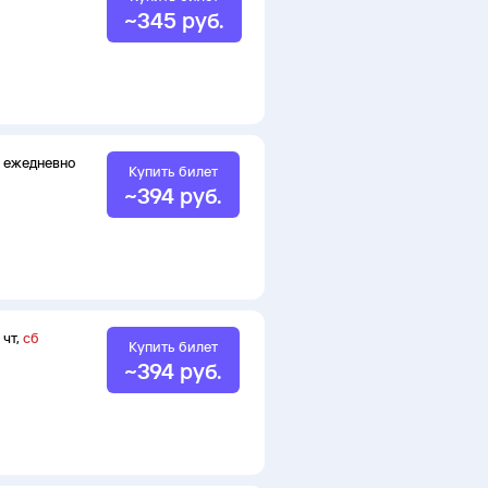
~
345
руб.
ежедневно
Купить билет
~
394
руб.
чт
,
сб
Купить билет
~
394
руб.