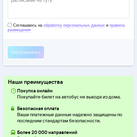
Соглашаюсь на
обработку персональных данных
и
правила
размещения
Наши преимущества
Покупка онлайн
Покупайте билет на автобус не выходя из дома.
Безопасная оплата
Ваши платежные данные надежно защищены по
последним стандартам безопасности.
Более 20 000 направлений