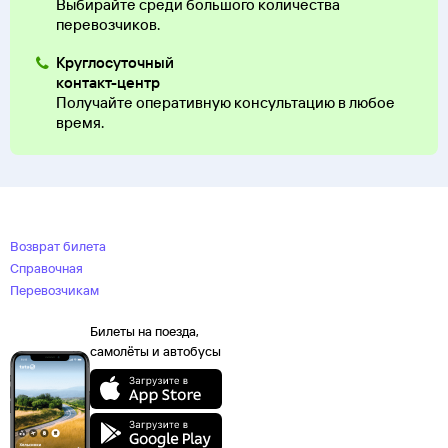
Выбирайте среди большого количества
перевозчиков.
Круглосуточный
контакт-центр
Получайте оперативную консультацию в любое
время.
Возврат билета
Справочная
Перевозчикам
Билеты на поезда,
самолёты и автобусы