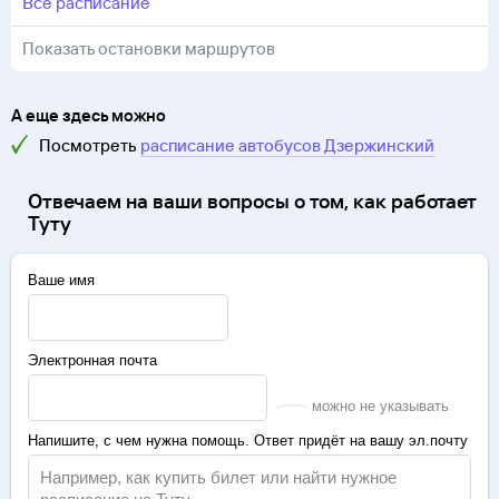
всё расписание
Показать остановки маршрутов
А еще здесь можно
Посмотреть
расписание автобусов
Дзержинский
Отвечаем на ваши вопросы о том, как работает
Туту
Ваше имя
Электронная почта
можно не указывать
Напишите, с чем нужна помощь. Ответ придёт на вашу эл.почту