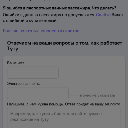
Я ошибся в паспортных данных пассажира. Что делать?
Ошибки в данных пассажира не допускаются.
Сдайте
билет
с ошибкой и купите новый.
Больше полезных вопросов и ответов
Отвечаем на ваши вопросы о том, как работает
Туту
Ваше имя
Электронная почта
можно не указывать
Напишите, с чем нужна помощь. Ответ придёт на вашу эл.почту