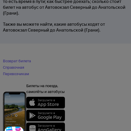
то есть время в пути; как быстрее доехать; сколько стоит
билет на автобус от Автовокзал Северный до Анатольской
(Грани).
Также вы можете найти, какие автобусы ходят от
Автовокзал Северный до Анатольской (Грани).
Возврат билета
Справочная
Перевозчикам
Билеты на поезда,
самолёты и автобусы