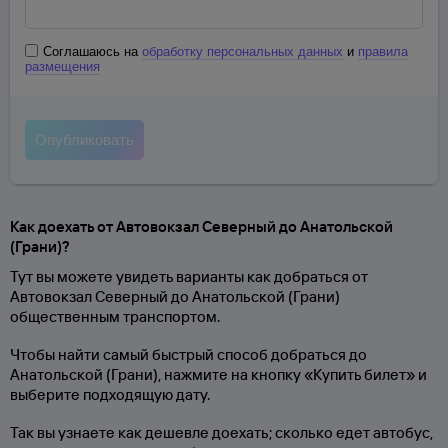
Соглашаюсь на
обработку персональных данных
и
правила
размещения
Как доехать от Автовокзал Северный до Анатольской
(Грани)?
Тут вы можете увидеть варианты как добраться от
Автовокзал Северный до Анатольской (Грани)
общественным транспортом.
Чтобы найти самый быстрый способ добраться до
Анатольской (Грани), нажмите на кнопку «Купить билет» и
выберите подходящую дату.
Так вы узнаете как дешевле доехать; сколько едет автобус,