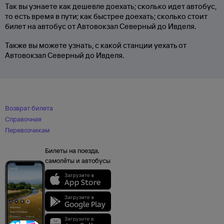
Так вы узнаете как дешевле доехать; сколько идет автобус,
то есть время в пути; как быстрее доехать; сколько стоит
билет на автобус от Автовокзал Северный до Ивделя.
Также вы можете узнать, с какой станции уехать от
Автовокзал Северный до Ивделя.
Возврат билета
Справочная
Перевозчикам
Билеты на поезда,
самолёты и автобусы