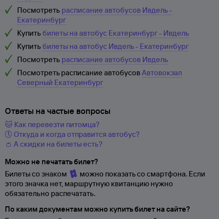
Посмотреть
расписание автобусов Ивдель -
Екатеринбург
Купить
билеты на автобус Екатеринбург - Ивдель
Купить
билеты на автобус Ивдель - Екатеринбург
Посмотреть
расписание автобусов Ивдель
Посмотреть расписание автобусов
Автовокзал
Северный Екатеринбург
Ответы на частые вопросы
🐱 Как перевезти питомца?
🕔 Откуда и когда отправится автобус?
👛 А скидки на билеты есть?
Можно не печатать билет?
Билеты со знаком
можно показать со смартфона. Если
этого значка нет, маршрутную квитанцию нужно
обязательно распечатать.
По каким документам можно купить билет на сайте?