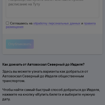
Соглашаюсь на
обработку персональных данных
и
правила
размещения
Как доехать от Автовокзал Северный до Ивделя?
Здесь вы можете узнать варианты как добраться от
Автовокзал Северный до Ивделя общественным
транспортом.
Чтобы найти самый быстрый способ добраться до Ивделя,
нажмите на кнопку «Купить билет» и выберите нужную
дату.