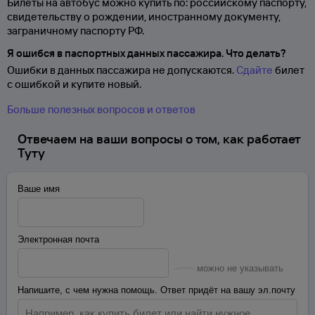
Билеты на автобус можно купить по: российскому паспорту,
свидетельству о
рождении, иностранному документу,
заграничному паспорту
РФ.
Я ошибся в паспортных данных пассажира. Что делать?
Ошибки в данных пассажира не допускаются.
Сдайте
билет
с ошибкой и купите новый.
Больше полезных вопросов и ответов
Отвечаем на ваши вопросы о том, как работает
Туту
Ваше имя
Электронная почта
можно не указывать
Напишите, с чем нужна помощь. Ответ придёт на вашу эл.почту