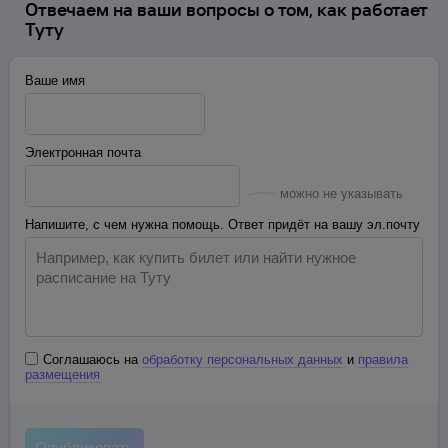
Отвечаем на ваши вопросы о том, как работает
Туту
Ваше имя
Электронная почта
можно не указывать
Напишите, с чем нужна помощь. Ответ придёт на вашу эл.почту
Соглашаюсь на
обработку персональных данных
и
правила
размещения