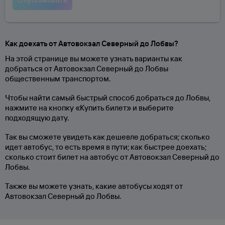
Как доехать от Автовокзал Северный до Лобвы?
На этой странице вы можете узнать варианты как
добраться от Автовокзал Северный до Лобвы
общественным транспортом.
Чтобы найти самый быстрый способ добраться до Лобвы,
нажмите на кнопку «Купить билет» и выберите
подходящую дату.
Так вы сможете увидеть как дешевле добраться; сколько
идет автобус, то есть время в пути; как быстрее доехать;
сколько стоит билет на автобус от Автовокзал Северный до
Лобвы.
Также вы можете узнать, какие автобусы ходят от
Автовокзал Северный до Лобвы.