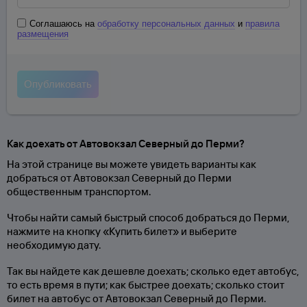
Соглашаюсь на
обработку персональных данных
и
правила
размещения
Как доехать от Автовокзал Северный до Перми?
На этой странице вы можете увидеть варианты как
добраться от Автовокзал Северный до Перми
общественным транспортом.
Чтобы найти самый быстрый способ добраться до Перми,
нажмите на кнопку «Купить билет» и выберите
необходимую дату.
Так вы найдете как дешевле доехать; сколько едет автобус,
то есть время в пути; как быстрее доехать; сколько стоит
билет на автобус от Автовокзал Северный до Перми.