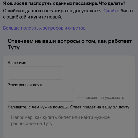
Я ошибся в паспортных данных пассажира. Что делать?
Ошибки в данных пассажира не допускаются.
Сдайте
билет
с ошибкой и купите новый.
Больше полезных вопросов и ответов
Отвечаем на ваши вопросы о том, как работает
Туту
Ваше имя
Электронная почта
можно не указывать
Напишите, с чем нужна помощь. Ответ придёт на вашу эл.почту