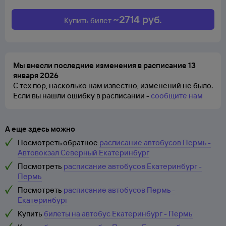
~
2714
руб.
Купить билет
Мы внесли последние изменения в расписание 13
января 2026
С тех пор, насколько нам известно, изменений не было.
Если вы нашли ошибку в расписании -
сообщите нам
А еще здесь можно
Посмотреть обратное
расписание автобусов Пермь -
Автовокзал Северный Екатеринбург
Посмотреть
расписание автобусов Екатеринбург -
Пермь
Посмотреть
расписание автобусов Пермь -
Екатеринбург
Купить
билеты на автобус Екатеринбург - Пермь