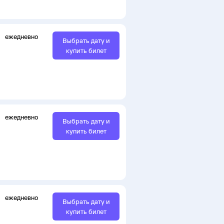
ежедневно
Выбрать дату и
купить билет
ежедневно
Выбрать дату и
купить билет
ежедневно
Выбрать дату и
купить билет