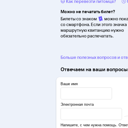
🐱 Как перевезти питомца?
🕔
Можно не печатать билет?
Билеты со знаком
можно пока
со смартфона. Если этого значка 
маршрутную квитанцию нужно
обязательно распечатать.
Больше полезных вопросов и от
Отвечаем на ваши вопросы 
Ваше имя
Электронная почта
Напишите, с чем нужна помощь. Ответ