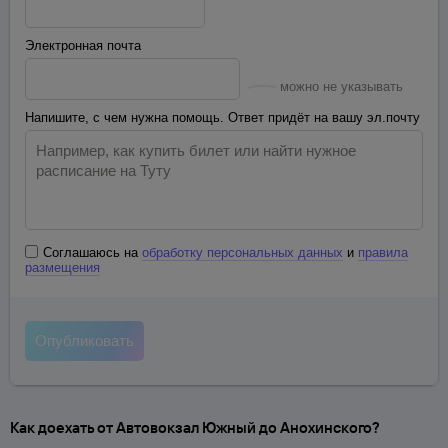
Электронная почта
можно не указывать
Напишите, с чем нужна помощь. Ответ придёт на вашу эл.почту
Соглашаюсь на
обработку персональных данных
и
правила
размещения
Как доехать от Автовокзал Южный до Анохинского?