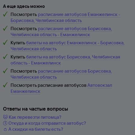
А еще здесь можно
Посмотреть
расписание автобусов Еманжелинск -
Борисовка, Челябинская область
Посмотреть
расписание автобусов Борисовка,
Челябинская область - Еманжелинск
Купить
билеты на автобус Еманжелинск - Борисовка,
Челябинская область
Купить
билеты на автобус Борисовка, Челябинская
область - Еманжелинск
Посмотреть
расписание автобусов Борисовка,
Челябинская область
Посмотреть расписание автобусов
Автовокзал
Еманжелинск
Ответы на частые вопросы
🐱 Как перевезти питомца?
🕔 Откуда и когда отправится автобус?
👛 А скидки на билеты есть?