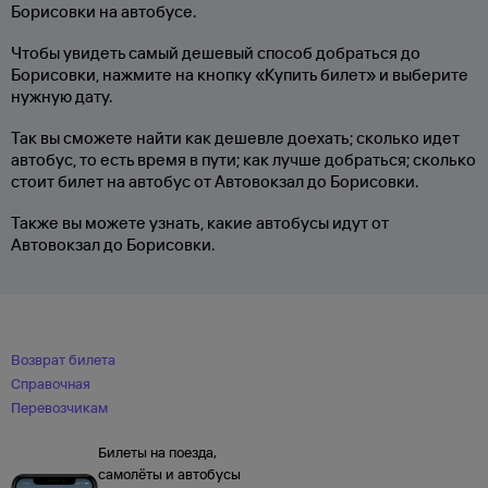
Борисовки на автобусе.
Чтобы увидеть самый дешевый способ добраться до
Борисовки, нажмите на кнопку «Купить билет» и выберите
нужную дату.
Так вы сможете найти как дешевле доехать; сколько идет
автобус, то есть время в пути; как лучше добраться; сколько
стоит билет на автобус от Автовокзал до Борисовки.
Также вы можете узнать, какие автобусы идут от
Автовокзал до Борисовки.
Возврат билета
Справочная
Перевозчикам
Билеты на поезда,
самолёты и автобусы