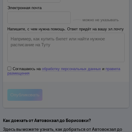
Электронная почта
можно не указывать
Напишите, с чем нужна помощь. Ответ придёт на вашу эл.почту
Соглашаюсь на
обработку персональных данных
и
правила
размещения
Как доехать от Автовокзал до Борисовки?
Здесь вы можете узнать, как добраться от Автовокзал до