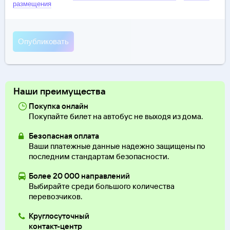
размещения
Наши преимущества
Покупка онлайн
Покупайте билет на автобус не выходя из дома.
Безопасная оплата
Ваши платежные данные надежно защищены по
последним стандартам безопасности.
Более 20 000 направлений
Выбирайте среди большого количества
перевозчиков.
Круглосуточный
контакт-центр