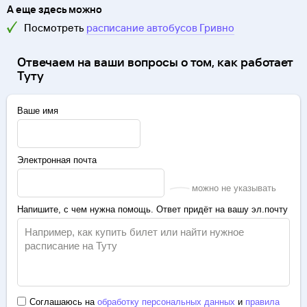
А еще здесь можно
Посмотреть
расписание автобусов
Гривно
Отвечаем на ваши вопросы о том, как работает
Туту
Ваше имя
Электронная почта
можно не указывать
Напишите, с чем нужна помощь. Ответ придёт на вашу эл.почту
Соглашаюсь на
обработку персональных данных
и
правила