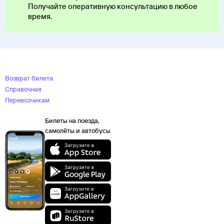
Получайте оперативную консультацию в любое
время.
Возврат билета
Справочная
Перевозчикам
Билеты на поезда,
самолёты и автобусы