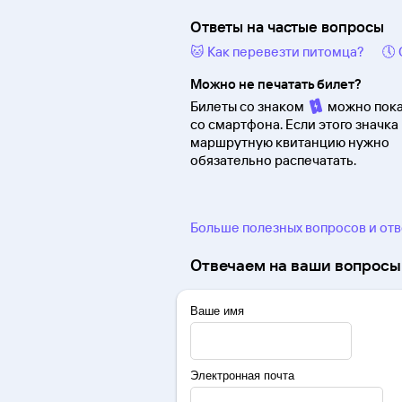
Ответы на частые вопросы
🐱 Как перевезти питомца?
🕔
Можно не печатать билет?
Билеты со знаком
можно пока
со смартфона. Если этого значка 
маршрутную квитанцию нужно
обязательно распечатать.
Больше полезных вопросов и от
Отвечаем на ваши вопросы 
Ваше имя
Электронная почта