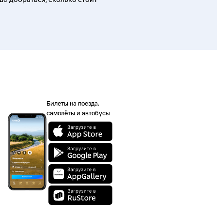
Билеты на поезда,
самолёты и автобусы