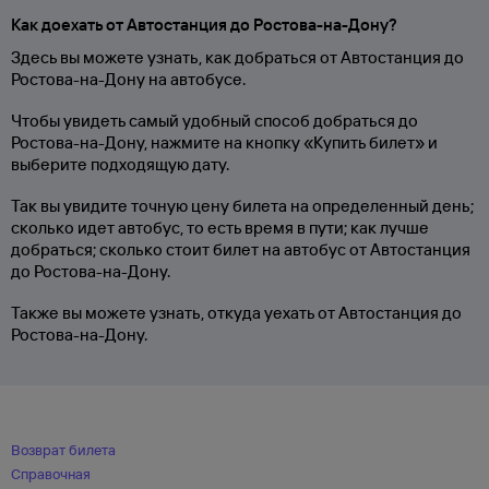
Как доехать от Автостанция до Ростова-на-Дону?
Здесь вы можете узнать, как добраться от Автостанция до
Ростова-на-Дону на автобусе.
Чтобы увидеть самый удобный способ добраться до
Ростова-на-Дону, нажмите на кнопку «Купить билет» и
выберите подходящую дату.
Так вы увидите точную цену билета на определенный день;
сколько идет автобус, то есть время в пути; как лучше
добраться; сколько стоит билет на автобус от Автостанция
до Ростова-на-Дону.
Также вы можете узнать, откуда уехать от Автостанция до
Ростова-на-Дону.
Возврат билета
Справочная