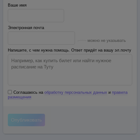
Ваше имя
Электронная почта
можно не указывать
Напишите, с чем нужна помощь. Ответ придёт на вашу эл.почту
Соглашаюсь на
обработку персональных данных
и
правила
размещения