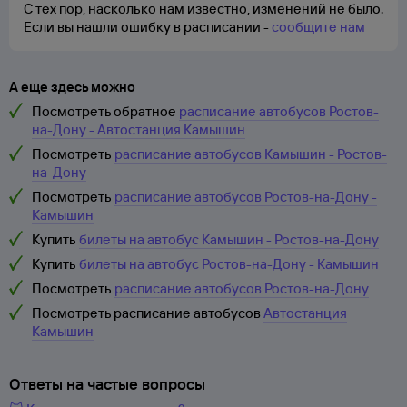
С тех пор, насколько нам известно, изменений не было.
Если вы нашли ошибку в расписании -
сообщите нам
А еще здесь можно
Посмотреть обратное
расписание автобусов Ростов-
на-Дону - Автостанция Камышин
Посмотреть
расписание автобусов Камышин - Ростов-
на-Дону
Посмотреть
расписание автобусов Ростов-на-Дону -
Камышин
Купить
билеты на автобус Камышин - Ростов-на-Дону
Купить
билеты на автобус Ростов-на-Дону - Камышин
Посмотреть
расписание автобусов Ростов-на-Дону
Посмотреть расписание автобусов
Автостанция
Камышин
Ответы на частые вопросы