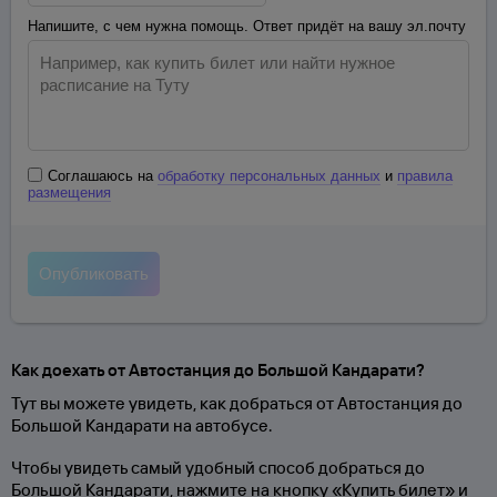
Напишите, с чем нужна помощь. Ответ придёт на вашу эл.почту
Соглашаюсь на
обработку персональных данных
и
правила
размещения
Как доехать от Автостанция до Большой Кандарати?
Тут вы можете увидеть, как добраться от Автостанция до
Большой Кандарати на автобусе.
Чтобы увидеть самый удобный способ добраться до
Большой Кандарати, нажмите на кнопку «Купить билет» и