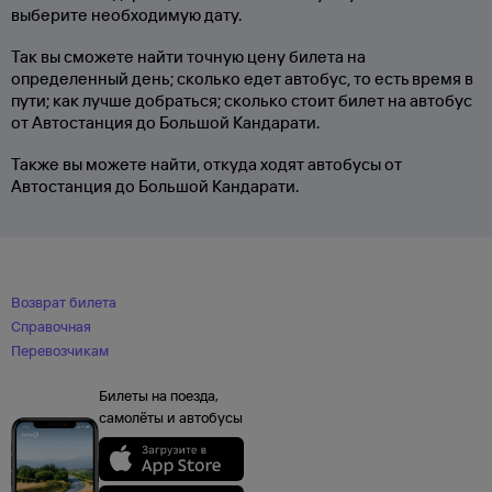
выберите необходимую дату.
Так вы сможете найти точную цену билета на
определенный день; сколько едет автобус, то есть время в
пути; как лучше добраться; сколько стоит билет на автобус
от Автостанция до Большой Кандарати.
Также вы можете найти, откуда ходят автобусы от
Автостанция до Большой Кандарати.
Возврат билета
Справочная
Перевозчикам
Билеты на поезда,
самолёты и автобусы