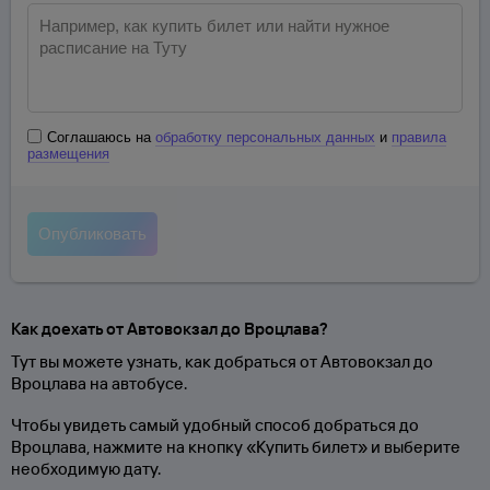
Соглашаюсь на
обработку персональных данных
и
правила
размещения
Как доехать от Автовокзал до Вроцлава?
Тут вы можете узнать, как добраться от Автовокзал до
Вроцлава на автобусе.
Чтобы увидеть самый удобный способ добраться до
Вроцлава, нажмите на кнопку «Купить билет» и выберите
необходимую дату.