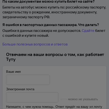
По каким документам можно купить билет на сайте?
Билеты на автобус можно купить по: российскому паспорту,
свидетельству о
рождении, иностранному документу,
заграничному паспорту
РФ.
Я ошибся в паспортных данных пассажира. Что делать?
Ошибки в данных пассажира не допускаются.
Сдайте
билет
с ошибкой и купите новый.
Больше полезных вопросов и ответов
Отвечаем на ваши вопросы о том, как работает
Туту
Ваше имя
Электронная почта
можно не указывать
Напишите, с чем нужна помощь. Ответ придёт на вашу эл.почту