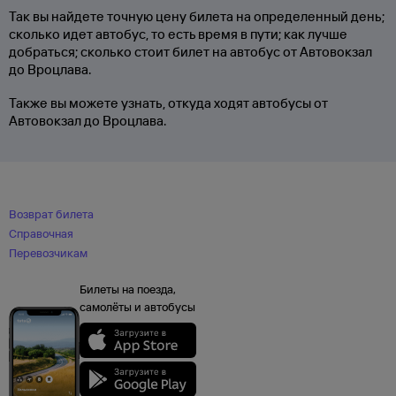
Так вы найдете точную цену билета на определенный день;
сколько идет автобус, то есть время в пути; как лучше
добраться; сколько стоит билет на автобус от Автовокзал
до Вроцлава.
Также вы можете узнать, откуда ходят автобусы от
Автовокзал до Вроцлава.
Возврат билета
Справочная
Перевозчикам
Билеты на поезда,
самолёты и автобусы