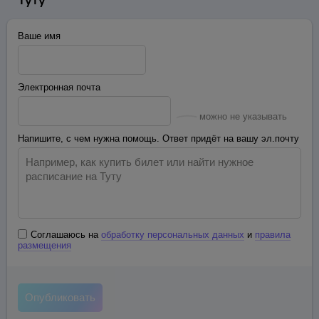
Ваше имя
Электронная почта
можно не указывать
Напишите, с чем нужна помощь. Ответ придёт на вашу эл.почту
Соглашаюсь на
обработку персональных данных
и
правила
размещения