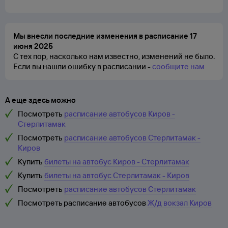
Мы внесли последние изменения в расписание 17
июня 2025
С тех пор, насколько нам известно, изменений не было.
Если вы нашли ошибку в расписании -
сообщите нам
А еще здесь можно
Посмотреть
расписание автобусов Киров -
Стерлитамак
Посмотреть
расписание автобусов Стерлитамак -
Киров
Купить
билеты на автобус Киров - Стерлитамак
Купить
билеты на автобус Стерлитамак - Киров
Посмотреть
расписание автобусов Стерлитамак
Посмотреть расписание автобусов
Ж/д вокзал Киров