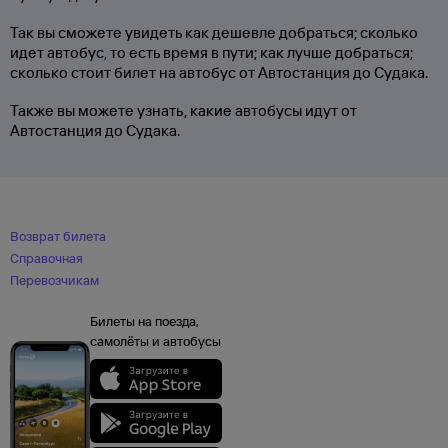
Так вы сможете увидеть как дешевле добраться; сколько
идет автобус, то есть время в пути; как лучше добраться;
сколько стоит билет на автобус от Автостанция до Судака.
Также вы можете узнать, какие автобусы идут от
Автостанция до Судака.
Возврат билета
Справочная
Перевозчикам
Билеты на поезда,
самолёты и автобусы