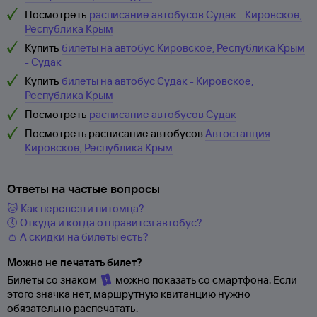
Посмотреть
расписание автобусов Судак - Кировское,
Республика Крым
Купить
билеты на автобус Кировское, Республика Крым
- Судак
Купить
билеты на автобус Судак - Кировское,
Республика Крым
Посмотреть
расписание автобусов Судак
Посмотреть расписание автобусов
Автостанция
Кировское, Республика Крым
Ответы на частые вопросы
🐱 Как перевезти питомца?
🕔 Откуда и когда отправится автобус?
👛 А скидки на билеты есть?
Можно не печатать билет?
Билеты со знаком
можно показать со смартфона. Если
этого значка нет, маршрутную квитанцию нужно
обязательно распечатать.