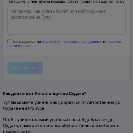
Напишите, с чем нужна помощь. Ответ придёт на вашу эл.почту
Соглашаюсь на
обработку персональных данных
и
правила
размещения
Как доехать от Автостанция до Судака?
Тут вы можете узнать, как добраться от Автостанция до
Судака на автобусе.
Чтобы увидеть самый удобный способ добраться до
Судака, нажмите на кнопку «Купить билет» и выберите
нужную дату.