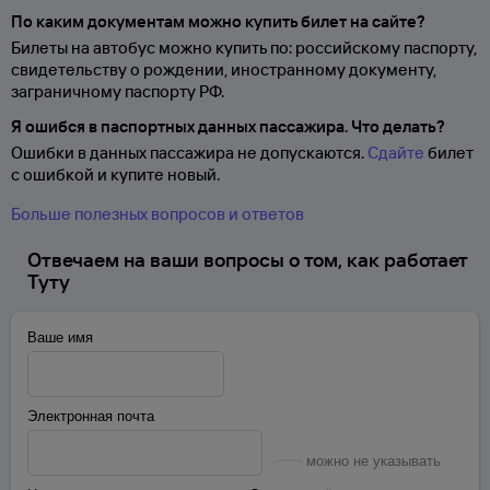
По каким документам можно купить билет на сайте?
Билеты на автобус можно купить по: российскому паспорту,
свидетельству о
рождении, иностранному документу,
заграничному паспорту
РФ.
Я ошибся в паспортных данных пассажира. Что делать?
Ошибки в данных пассажира не допускаются.
Сдайте
билет
с ошибкой и купите новый.
Больше полезных вопросов и ответов
Отвечаем на ваши вопросы о том, как работает
Туту
Ваше имя
Электронная почта
можно не указывать