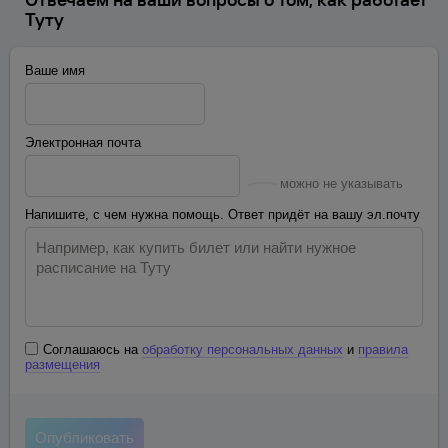
Туту
Ваше имя
Электронная почта
можно не указывать
Напишите, с чем нужна помощь. Ответ придёт на вашу эл.почту
Соглашаюсь на
обработку персональных данных
и
правила
размещения