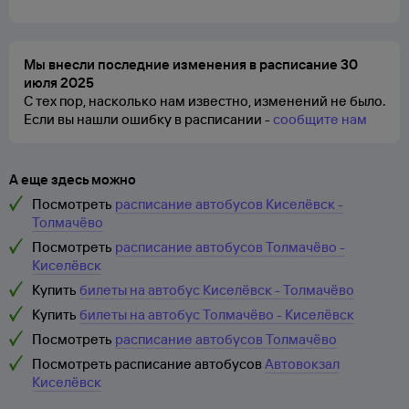
Мы внесли последние изменения в расписание 30
июля 2025
С тех пор, насколько нам известно, изменений не было.
Если вы нашли ошибку в расписании -
сообщите нам
А еще здесь можно
Посмотреть
расписание автобусов Киселёвск -
Толмачёво
Посмотреть
расписание автобусов Толмачёво -
Киселёвск
Купить
билеты на автобус Киселёвск - Толмачёво
Купить
билеты на автобус Толмачёво - Киселёвск
Посмотреть
расписание автобусов Толмачёво
Посмотреть расписание автобусов
Автовокзал
Киселёвск