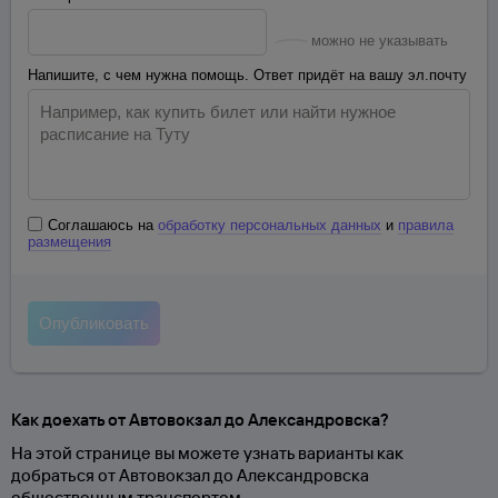
можно не указывать
Напишите, с чем нужна помощь. Ответ придёт на вашу эл.почту
Соглашаюсь на
обработку персональных данных
и
правила
размещения
Как доехать от Автовокзал до Александровска?
На этой странице вы можете узнать варианты как
добраться от Автовокзал до Александровска
общественным транспортом.