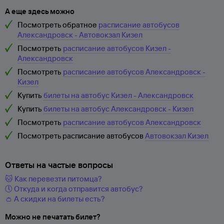
А еще здесь можно
Посмотреть обратное
расписание автобусов
Александровск - Автовокзал Кизел
Посмотреть
расписание автобусов Кизел -
Александровск
Посмотреть
расписание автобусов Александровск -
Кизел
Купить
билеты на автобус Кизел - Александровск
Купить
билеты на автобус Александровск - Кизел
Посмотреть
расписание автобусов Александровск
Посмотреть расписание автобусов
Автовокзал Кизел
Ответы на частые вопросы
🐱 Как перевезти питомца?
🕔 Откуда и когда отправится автобус?
👛 А скидки на билеты есть?
Можно не печатать билет?