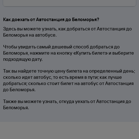
Как доехать от Автостанция до Беломорья?
Здесь вы можете узнать, как добраться от Автостанция до
Беломорья на автобусе.
Чтобы увидеть самый дешевый способ добраться до
Беломорья, нажмите на кнопку «Купить билет» и выберите
подходящую дату.
Так вы найдете точную цену билета на определенный день;
сколько идет автобус, то есть время в пути; как лучше
добраться; сколько стоит билет на автобус от Автостанция
до Беломорья.
Также вы можете узнать, откуда уехать от Автостанция до
Беломорья.