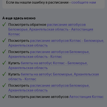
Если вы нашли ошибку в расписании -
сообщите нам
А еще здесь можно
Посмотреть обратное
расписание автобусов
Беломорье, Архангельская область - Автостанция
Котлас
Посмотреть
расписание автобусов Котлас - Беломорье,
Архангельская область
Посмотреть
расписание автобусов Беломорье,
Архангельская область - Котлас
Купить
билеты на автобус Котлас - Беломорье,
Архангельская область
Купить
билеты на автобус Беломорье, Архангельская
область - Котлас
Посмотреть
расписание автобусов Беломорье,
Архангельская область
Посмотреть расписание автобусов
Автостанция Котлас