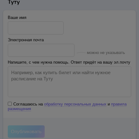
Туту
Ваше имя
Электронная почта
можно не указывать
Напишите, с чем нужна помощь. Ответ придёт на вашу эл.почту
Соглашаюсь на
обработку персональных данных
и
правила
размещения