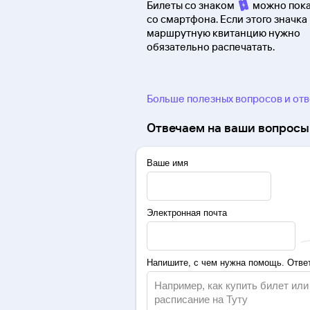
Билеты со знаком
можно пока
со смартфона. Если этого значка 
маршрутную квитанцию нужно
обязательно распечатать.
Больше полезных вопросов и от
Отвечаем на ваши вопросы 
Ваше имя
Электронная почта
Напишите, с чем нужна помощь. Ответ