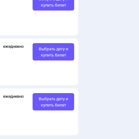
купить билет
ежедневно
Выбрать дату и
купить билет
ежедневно
Выбрать дату и
купить билет