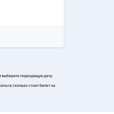
и выберите подходящую дату.
раться; сколько стоит билет на