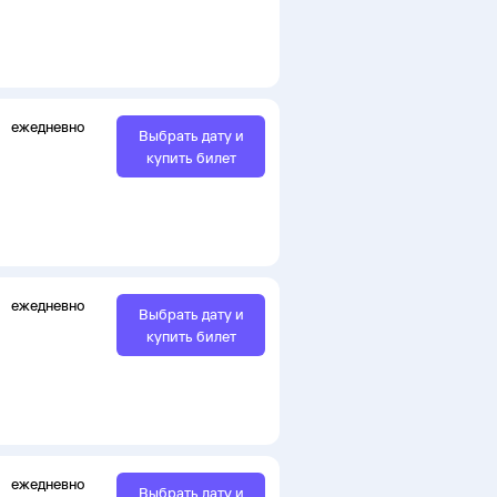
ежедневно
Выбрать дату и
купить билет
ежедневно
Выбрать дату и
купить билет
ежедневно
Выбрать дату и