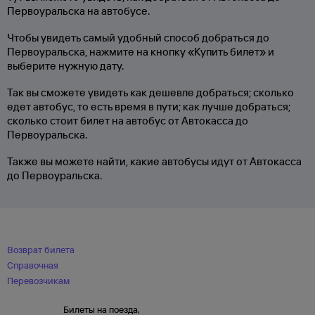
Первоуральска на автобусе.
Чтобы увидеть самый удобный способ добраться до
Первоуральска, нажмите на кнопку «Купить билет» и
выберите нужную дату.
Так вы сможете увидеть как дешевле добраться; сколько
едет автобус, то есть время в пути; как лучше добраться;
сколько стоит билет на автобус от Автокасса до
Первоуральска.
Также вы можете найти, какие автобусы идут от Автокасса
до Первоуральска.
Возврат билета
Справочная
Перевозчикам
Билеты на поезда,