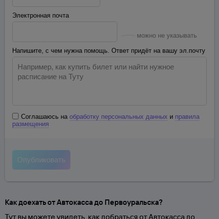
Электронная почта
можно не указывать
Напишите, с чем нужна помощь. Ответ придёт на вашу эл.почту
Соглашаюсь на
обработку персональных данных
и
правила
размещения
Как доехать от Автокасса до Первоуральска?
Тут вы можете увидеть, как добраться от Автокасса до